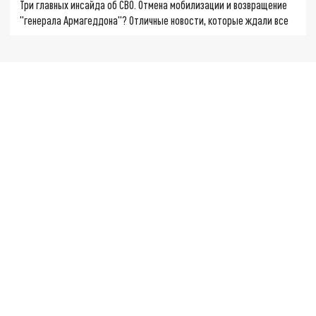
Три главных инсайда об СВО. Отмена мобилизации и возвращение
"генерала Армагеддона"? Отличные новости, которые ждали все