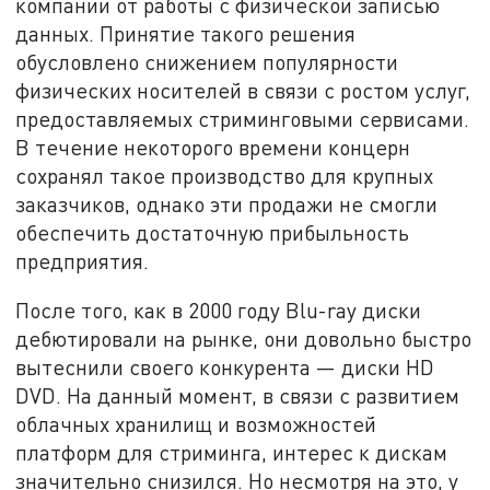
компании от работы с физической записью
данных. Принятие такого решения
обусловлено снижением популярности
физических носителей в связи с ростом услуг,
предоставляемых стриминговыми сервисами.
В течение некоторого времени концерн
сохранял такое производство для крупных
заказчиков, однако эти продажи не смогли
обеспечить достаточную прибыльность
предприятия.
После того, как в 2000 году Blu-ray диски
дебютировали на рынке, они довольно быстро
вытеснили своего конкурента — диски HD
DVD. На данный момент, в связи с развитием
облачных хранилищ и возможностей
платформ для стриминга, интерес к дискам
значительно снизился. Но несмотря на это, у