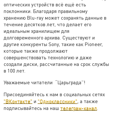
оптических устройств всё ещё есть
поклонники. Благодаря правильному
хранению Blu-ray может сохранять данные в
течение десятков лет, что делает его
идеальным хранилищем для
долговременного архива. Существуют и
другие конкуренты Sony, такие как Pioneer,
которые также продолжают
совершенствовать технологию и даже
создали диски, рассчитанные на срок службы
в 100 лет.
Уважаемые читатели “Царьграда”!
Присоединяйтесь к нам в социальных сетях
"ВКонтакте"
и
"Одноклассники"
, а также
подписывайтесь на наш
телеграм-канал
.