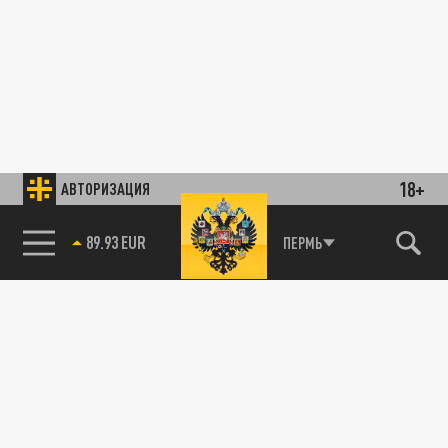
18+
АВТОРИЗАЦИЯ
89.93 EUR
ПЕРМЬ