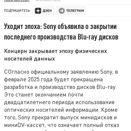
ПОДПИШИТЕСЬ:
Уходит эпоха: Sony объявила о закрытии
последнего производства Blu-ray дисков
Концерн закрывает эпоху физических
носителей данных
СОгласно официальному заявлению Sony, в
феврале 2025 года будет прекращена
разработка и производство дисков Blu-ray.
Это станет окончанием почти
двадцатилетнего периода использования
оптических носителей информации. Кроме
того, Sony прекратит выпуск минидисков и
миниDV-кассет, что означает полный отказ