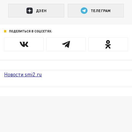
ДЗЕН
ТЕЛЕГРАМ
ПОДЕЛИТЬСЯ В СОЦСЕТЯХ:
Новости smi2.ru