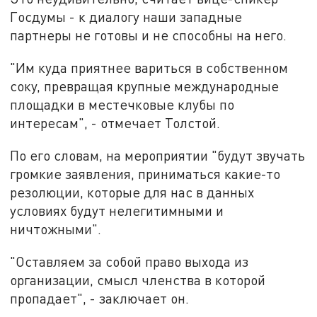
Госдумы - к диалогу наши западные
партнеры не готовы и не способны на него.
"Им куда приятнее вариться в собственном
соку, превращая крупные международные
площадки в местечковые клубы по
интересам", - отмечает Толстой.
По его словам, на мероприятии "будут звучать
громкие заявления, приниматься какие-то
резолюции, которые для нас в данных
условиях будут нелегитимными и
ничтожными".
"Оставляем за собой право выхода из
организации, смысл членства в которой
пропадает", - заключает он.