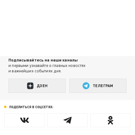
Подписывайтесь на наши каналы
и первыми узнавайте о главных новостях
и важнейших событиях дня.
ДЗЕН
ТЕЛЕГРАМ
ПОДЕЛИТЬСЯ В СОЦСЕТЯХ: