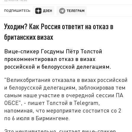
ПОДПИШИТЕСЬ:
Уходим? Как Россия ответит на отказ в
британских визах
Вице-спикер Госдумы Пётр Толстой
прокомментировал отказ в визах
российской и белорусской делегациям.
"Великобритания отказала в визах российской
и белорусской делегациям, заблокировав тем
самым наше участие в очередной сессии ПА
ОБСЕ", - пишет Толстой в Telegram,
напоминая, что мероприятие состоится со 2
по 6 июля в Бирмингеме.
Это неудивительно, считает вице-спикер