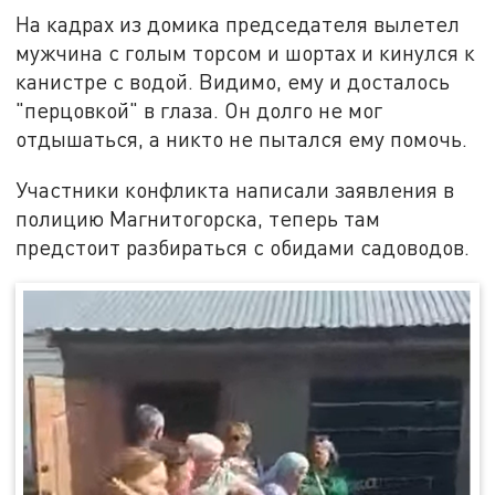
На кадрах из домика председателя вылетел
мужчина с голым торсом и шортах и кинулся к
канистре с водой. Видимо, ему и досталось
"перцовкой" в глаза. Он долго не мог
отдышаться, а никто не пытался ему помочь.
Участники конфликта написали заявления в
полицию Магнитогорска, теперь там
предстоит разбираться с обидами садоводов.