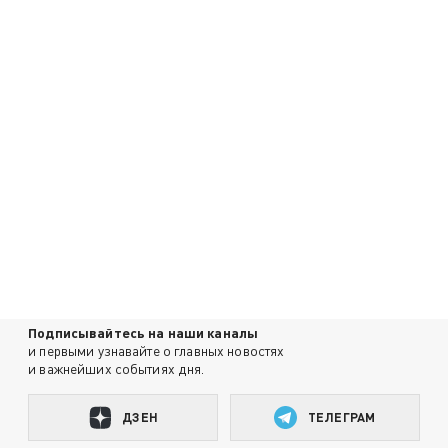
Подписывайтесь на наши каналы
и первыми узнавайте о главных новостях
и важнейших событиях дня.
ДЗЕН
ТЕЛЕГРАМ