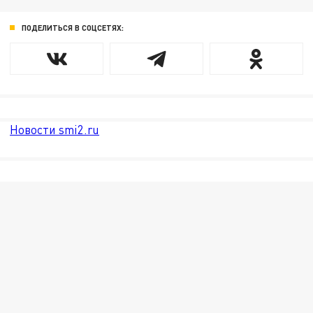
ПОДЕЛИТЬСЯ В СОЦСЕТЯХ:
Новости smi2.ru