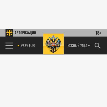
18+
АВТОРИЗАЦИЯ
89.93 EUR
ЮЖНЫЙ УРАЛ