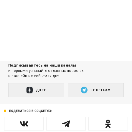
Подписывайтесь на наши каналы
и первыми узнавайте о главных новостях
и важнейших событиях дня.
ДЗЕН
ТЕЛЕГРАМ
ПОДЕЛИТЬСЯ В СОЦСЕТЯХ: