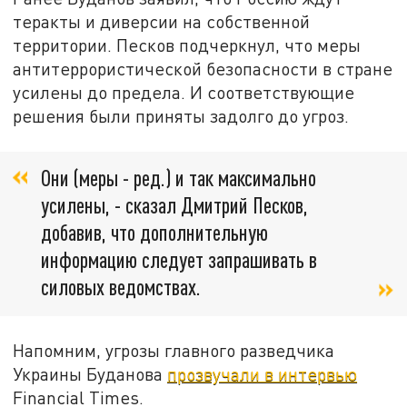
теракты и диверсии на собственной
территории. Песков подчеркнул, что меры
антитеррористической безопасности в стране
усилены до предела. И соответствующие
решения были приняты задолго до угроз.
Они (меры - ред.) и так максимально
усилены, - сказал Дмитрий Песков,
добавив, что дополнительную
информацию следует запрашивать в
силовых ведомствах.
Напомним, угрозы главного разведчика
Украины Буданова
прозвучали в интервью
Financial Times.