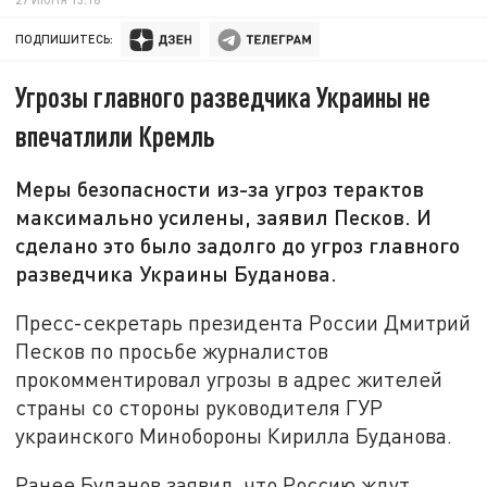
ПОДПИШИТЕСЬ:
Угрозы главного разведчика Украины не
впечатлили Кремль
Меры безопасности из-за угроз терактов
максимально усилены, заявил Песков. И
сделано это было задолго до угроз главного
разведчика Украины Буданова.
Пресс-секретарь президента России Дмитрий
Песков по просьбе журналистов
прокомментировал угрозы в адрес жителей
страны со стороны руководителя ГУР
украинского Минобороны Кирилла Буданова.
Ранее Буданов заявил, что Россию ждут