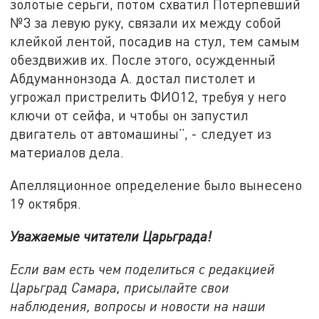
золотые серьги, потом схватил Потерпевший
№3 за левую руку, связали их между собой
клейкой лентой, посадив на стул, тем самым
обездвижив их. После этого, осужденный
Абдуманнонзода А. достал пистолет и
угрожал пристрелить ФИО12, требуя у него
ключи от сейфа, и чтобы он запустил
двигатель от автомашины”, - следует из
материалов дела.
Апелляционное определение было вынесено
19 октября.
Уважаемые читатели Царьграда!
Если вам есть чем поделиться с редакцией
Царьград Самара, присылайте свои
наблюдения, вопросы и новости на наши