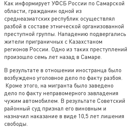
Как информирует УФСБ России по Самарской
области, гражданин одной из
среднеазиатских республик осуществлял
разбой в составе этнической организованной
преступной группы. Нападению подвергались
жители приграничных с Казахстаном
регионов России. Одно из таких преступлений
произошло семь лет назад в Самаре.
В результате в отношении иностранца было
возбуждено уголовное дело по факту разбоя.
Кроме этого, на мигранта было заведено
дело по факту неправомерного завладения
чужим автомобилем. В результате Советский
районный суд признал его виновным и
назначил наказание в виде 10,5 лет лишения
свободы.