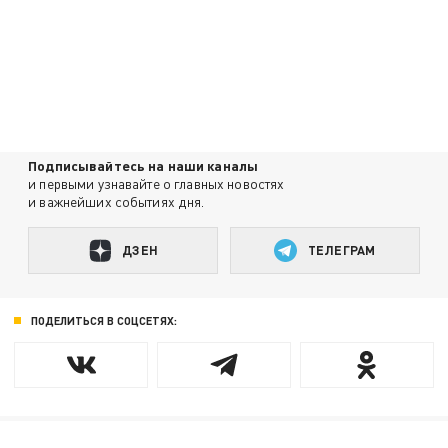
Подписывайтесь на наши каналы
и первыми узнавайте о главных новостях
и важнейших событиях дня.
ДЗЕН
ТЕЛЕГРАМ
ПОДЕЛИТЬСЯ В СОЦСЕТЯХ: