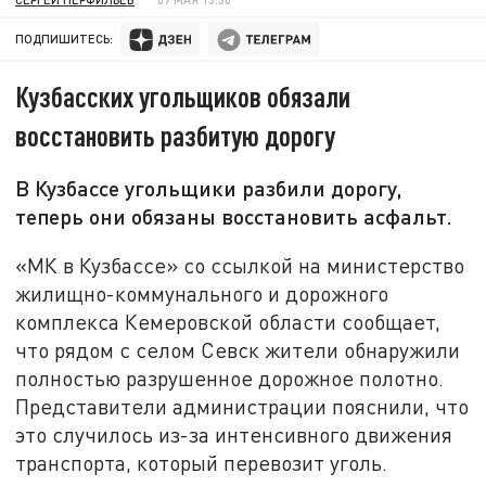
ПОДПИШИТЕСЬ:
Кузбасских угольщиков обязали
восстановить разбитую дорогу
В Кузбассе угольщики разбили дорогу,
теперь они обязаны восстановить асфальт.
«МК в Кузбассе» со ссылкой на министерство
жилищно-коммунального и дорожного
комплекса Кемеровской области сообщает,
что рядом с селом Севск жители обнаружили
полностью разрушенное дорожное полотно.
Представители администрации пояснили, что
это случилось из-за интенсивного движения
транспорта, который перевозит уголь.