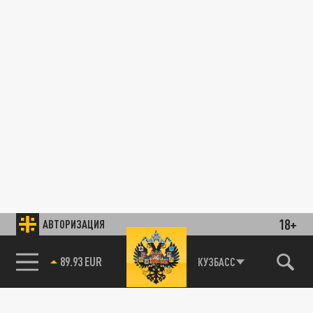
18+
АВТОРИЗАЦИЯ
89.93 EUR
КУЗБАСС