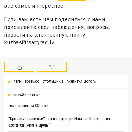
все самое интересное.
Если вам есть чем поделиться с нами,
присылайте свои наблюдения, вопросы,
новости на электронную почту
kuzbas@tsargrad.tv
ТЕГИ:
КУЗБАСС
УГОЛЬЩИКИ
РАЗБИТАЯ ДОРОГА
ЧИТАЙТЕ ТАКЖЕ:
Технофашисты XXI века
"Кротами" были все? Теракт в центре Москвы: На генералов
охотятся "живые дроны"