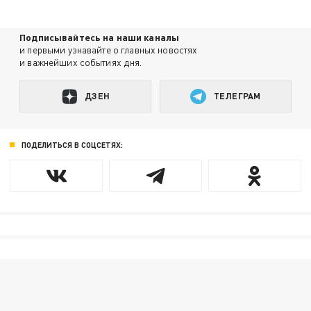
Подписывайтесь на наши каналы
и первыми узнавайте о главных новостях
и важнейших событиях дня.
ДЗЕН
ТЕЛЕГРАМ
ПОДЕЛИТЬСЯ В СОЦСЕТЯХ: