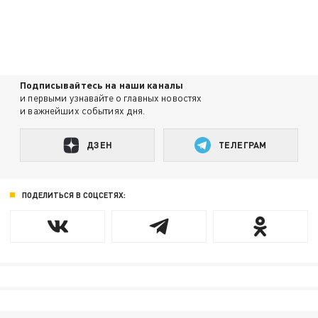
Подписывайтесь на наши каналы
и первыми узнавайте о главных новостях
и важнейших событиях дня.
ДЗЕН
ТЕЛЕГРАМ
ПОДЕЛИТЬСЯ В СОЦСЕТЯХ: