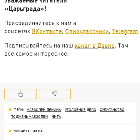
«Царьграда»!
Присоединяйтесь к нам в
соцсетях
ВКонтакте
,
Одноклассники
,
Telegram
.
Подписывайтесь на наш
канал в Дзене
. Там
все самое интересное.
ТЕГИ:
МАВЗОЛЕЙ ЛЕНИНА
УГОЛОВНОЕ ДЕЛО
ХУЛИГАНСТВО
ПОДЖЕЧЬ МАВЗОЛЕЙ
ЧИТА
ЧИТАЙТЕ ТАКЖЕ: