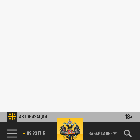
18+
АВТОРИЗАЦИЯ
89.93 EUR
ЗАБАЙКАЛЬЕ