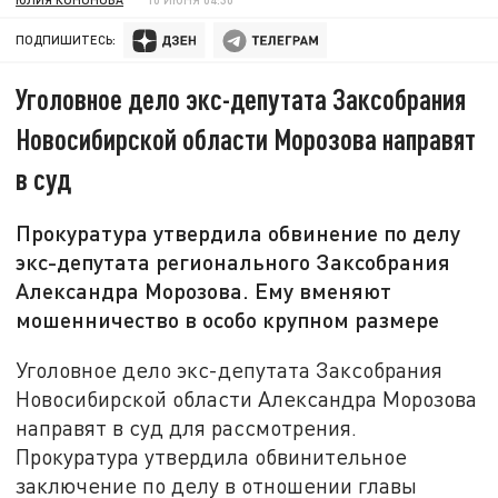
ПОДПИШИТЕСЬ:
Уголовное дело экс-депутата Заксобрания
Новосибирской области Морозова направят
в суд
Прокуратура утвердила обвинение по делу
экс-депутата регионального Заксобрания
Александра Морозова. Ему вменяют
мошенничество в особо крупном размере
Уголовное дело экс-депутата Заксобрания
Новосибирской области Александра Морозова
направят в суд для рассмотрения.
Прокуратура утвердила обвинительное
заключение по делу в отношении главы