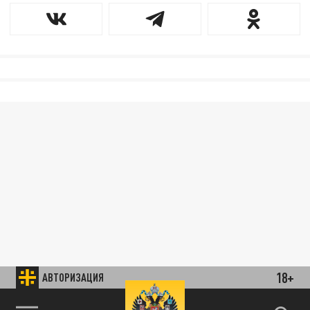
18+
АВТОРИЗАЦИЯ