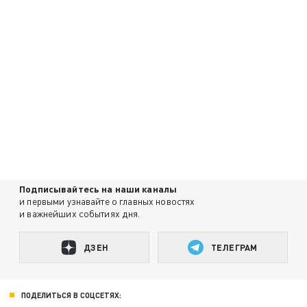
Подписывайтесь на наши каналы
и первыми узнавайте о главных новостях
и важнейших событиях дня.
ДЗЕН
ТЕЛЕГРАМ
ПОДЕЛИТЬСЯ В СОЦСЕТЯХ: