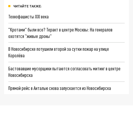
ЧИТАЙТЕ ТАКЖЕ:
Технофашисты XXI века
"Кротами" были все? Теракт в центре Москвы: На генералов
охотятся "живые дроны"
В Новосибирске потушили второй за сутки пожар на улице
Королёва
Бастовавшие мусорщики пытаются согласовать митинг в центре
Новосибирска
Прямой рейс в Анталью снова запускается из Новосибирска