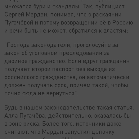
множатся бури и скандалы. Так, публицист
Сергей Мардан, понимая, что о раскаянии
Пугачёвой и потому возвращении её в Россию
и речи быть не может, обратился к властям:
"Господа законодатели, проголосуйте за
закон об уголовном преследовании за
двойное гражданство. Если вдруг гражданин
получает второй паспорт без выхода из
российского гражданства, он автоматически
должен получать срок, причём такой, чтобы
точно сюда не вернуться".
Будь в нашем законодательстве такая статья,
Алла Пугачёва, действительно, оказалась бы
в зоне риска. Более того, источники даже
считают, что Мардан запустил цепочку