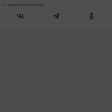
ПОДЕЛИТЬСЯ В СОЦСЕТЯХ: