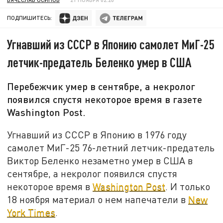
ПОДПИШИТЕСЬ:
Угнавший из СССР в Японию самолет МиГ-25
летчик-предатель Беленко умер в США
Перебежчик умер в сентябре, а некролог
появился спустя некоторое время в газете
Washington Post.
Угнавший из СССР в Японию в 1976 году
самолет МиГ-25 76-летний летчик-предатель
Виктор Беленко незаметно умер в США в
сентябре, а некролог появился спустя
некоторое время в
Washington Post
. И только
18 ноября материал о нем напечатели в
New
York Times
.