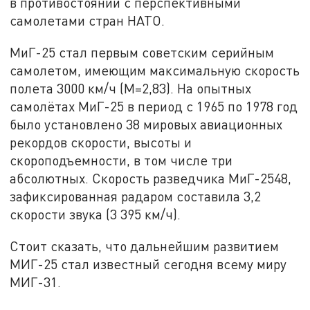
в противостоянии с перспективными
самолетами стран НАТО.
МиГ-25 стал первым советским серийным
самолетом, имеющим максимальную скорость
полета 3000 км/ч (М=2,83). На опытных
самолётах МиГ-25 в период с 1965 по 1978 год
было установлено 38 мировых авиационных
рекордов скорости, высоты и
скороподъемности, в том числе три
абсолютных. Скорость разведчика МиГ-2548,
зафиксированная радаром составила 3,2
скорости звука (3 395 км/ч).
Стоит сказать, что дальнейшим развитием
МИГ-25 стал известный сегодня всему миру
МИГ-31.