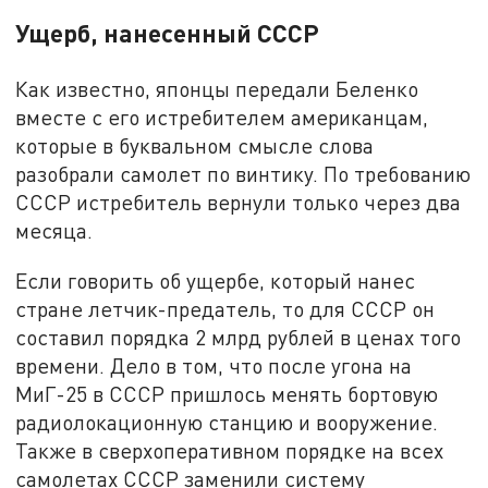
Ущерб, нанесенный СССР
Как известно, японцы передали Беленко
вместе с его истребителем американцам,
которые в буквальном смысле слова
разобрали самолет по винтику. По требованию
СССР истребитель вернули только через два
месяца.
Если говорить об ущербе, который нанес
стране летчик-предатель, то для СССР он
составил порядка 2 млрд рублей в ценах того
времени. Дело в том, что после угона на
МиГ-25 в СССР пришлось менять бортовую
радиолокационную станцию и вооружение.
Также в сверхоперативном порядке на всех
самолетах СССР заменили систему