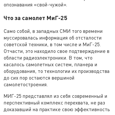
опознавания «свой-чужой».
Что за самолет МиГ-25
Само собой, в западных СМИ того времени
муссировалась информация об отсталости
советской техники, в том числе и МиГ-25.
Отчасти, это находило свое подтверждение в
области радиоэлектроники. В том, что
касалось самолетных систем, планера и
оборудования, то технологии их производства
до сих пор остаются вершиной
самолетостроения.
МИГ-25 представлял из себя современный и
перспективный комплекс перехвата, не раз
доказавший на практике свою эффективность