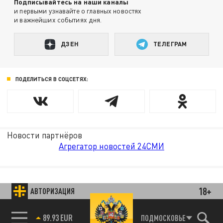
Подписывайтесь на наши каналы
и первыми узнавайте о главных новостях
и важнейших событиях дня.
ДЗЕН
ТЕЛЕГРАМ
ПОДЕЛИТЬСЯ В СОЦСЕТЯХ:
Новости партнёров
Агрегатор новостей 24СМИ
18+
АВТОРИЗАЦИЯ
89.93 EUR
ПОДМОСКОВЬЕ