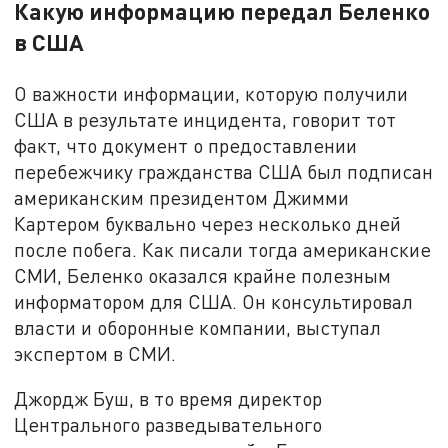
Какую информацию передал Беленко
в США
О важности информации, которую получили
США в результате инцидента, говорит тот
факт, что документ о предоставлении
перебежчику гражданства США был подписан
американским президентом Джимми
Картером буквально через несколько дней
после побега. Как писали тогда американские
СМИ, Беленко оказался крайне полезным
информатором для США. Он консультировал
власти и оборонные компании, выступал
экспертом в СМИ.
Джордж Буш, в то время директор
Центрального разведывательного