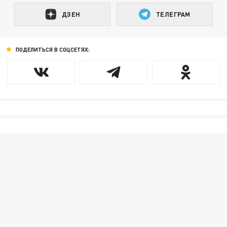
ДЗЕН
ТЕЛЕГРАМ
ПОДЕЛИТЬСЯ В СОЦСЕТЯХ: