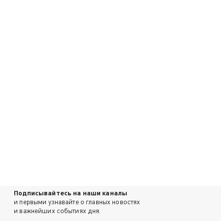
Подписывайтесь на наши каналы
и первыми узнавайте о главных новостях
и важнейших событиях дня.