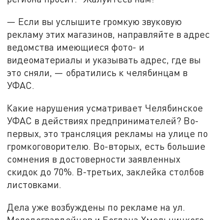
— Если вы услышите громкую звуковую
рекламу этих магазинов, направляйте в адрес
ведомства имеющиеся фото- и
видеоматериалы и указывать адрес, где вы
это сняли, — обратились к челябинцам в
УФАС.
Какие нарушения усматривает Челябинское
УФАС в действиях предпринимателей? Во-
первых, это трансляция рекламы на улице по
громкоговорителю. Во-вторых, есть большие
сомнения в достоверности заявленных
скидок до 70%. В-третьих, заклейка столбов
листовками.
Дела уже возбуждены по рекламе на ул.
Молодогвардейцев и Богдана Хмельницкого.