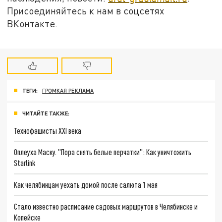
Присоединяйтесь к нам в соцсетях
ВКонтакте.
ТЕГИ:
ГРОМКАЯ РЕКЛАМА
ЧИТАЙТЕ ТАКЖЕ:
Технофашисты XXI века
Оплеуха Маску. "Пора снять белые перчатки": Как уничтожить
Starlink
Как челябинцам уехать домой после салюта 1 мая
Стало известно расписание садовых маршрутов в Челябинске и
Копейске