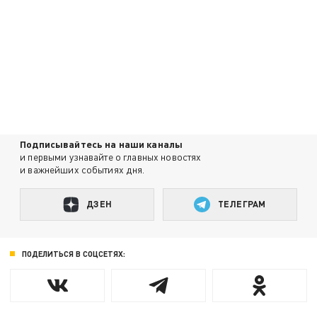
Подписывайтесь на наши каналы
и первыми узнавайте о главных новостях
и важнейших событиях дня.
ДЗЕН
ТЕЛЕГРАМ
ПОДЕЛИТЬСЯ В СОЦСЕТЯХ: