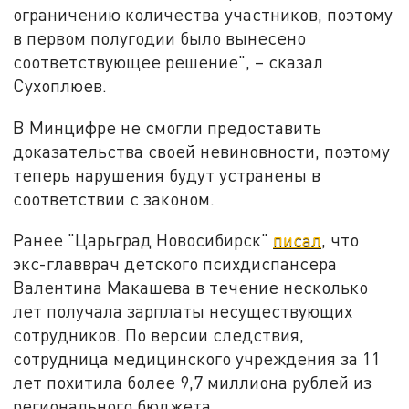
ограничению количества участников, поэтому
в первом полугодии было вынесено
соответствующее решение", – сказал
Сухоплюев.
В Минцифре не смогли предоставить
доказательства своей невиновности, поэтому
теперь нарушения будут устранены в
соответствии с законом.
Ранее "Царьград Новосибирск"
писал
, что
экс-главврач детского психдиспансера
Валентина Макашева в течение несколько
лет получала зарплаты несуществующих
сотрудников. По версии следствия,
сотрудница медицинского учреждения за 11
лет похитила более 9,7 миллиона рублей из
регионального бюджета.