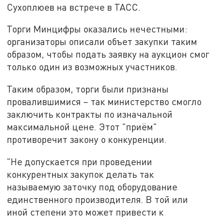
Сухоплюев на встрече в ТАСС.
Торги Минцифры оказались нечестными:
организаторы описали объет закупки таким
образом, чтобы подать заявку на аукцион смог
только один из возможных участников.
Таким образом, торги были признаны
провалившимися – так министерство смогло
заключить контракты по изначальной
максимальной цене. Этот "приём"
противоречит закону о конкуренции.
"Не допускается при проведении
конкурентных закупок делать так
называемую заточку под оборудование
единственного производителя. В той или
иной степени это может привести к