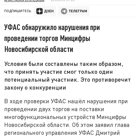
ПОДПИШИТЕСЬ:
УФАС обнаружило нарушения при
проведении торгов Минцифры
Новосибирской области
Условия были составлены таким образом,
что принять участие смог только один
потенциальный участник. Это противоречит
закону о конкуренции
В ходе проверки УФАС нашёл нарушения при
проведении двух торгов на поставки
многофункциональных устройств Минцифры
Новосибирской области. Об этом заявил глава
регионального управления УФАС Дмитрий