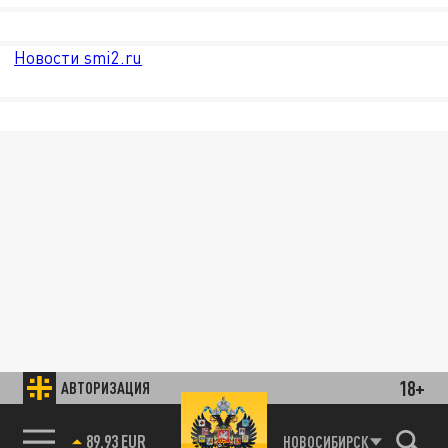
Новости smi2.ru
18+
АВТОРИЗАЦИЯ
89.93 EUR
НОВОСИБИРСК