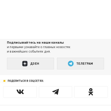
Подписывайтесь на наши каналы
и первыми узнавайте о главных новостях
и важнейших событиях дня.
ДЗЕН
ТЕЛЕГРАМ
ПОДЕЛИТЬСЯ В СОЦСЕТЯХ: