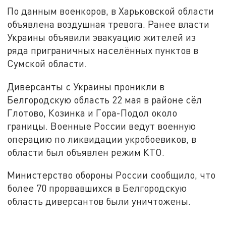
По данным военкоров, в Харьковской области
объявлена воздушная тревога. Ранее власти
Украины объявили эвакуацию жителей из
ряда приграничных населённых пунктов в
Сумской области.
Диверсанты с Украины проникли в
Белгородскую область 22 мая в районе сёл
Глотово, Козинка и Гора-Подол около
границы. Военные России ведут военную
операцию по ликвидации укробоевиков, в
области был объявлен режим КТО.
Министерство обороны России сообщило, что
более 70 прорвавшихся в Белгородскую
область диверсантов были уничтожены.