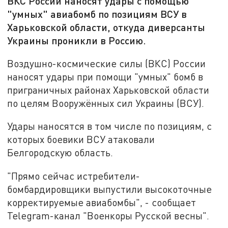
ВКС России наносят удары с помощью
"умных" авиабомб по позициям ВСУ в
Харьковской области, откуда диверсанты
Украины проникли в Россию.
Воздушно-космические силы (ВКС) России
наносят удары при помощи "умных" бомб в
приграничных районах Харьковской области
по целям Вооружённых сил Украины (ВСУ).
Удары наносятся в том числе по позициям, с
которых боевики ВСУ атаковали
Белгородскую область.
"Прямо сейчас истребители-
бомбардировщики выпустили высокоточные
корректируемые авиабомбы", - сообщает
Telegram-канал "Военкоры Русской весны".