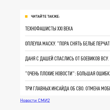
ЧИТАЙТЕ ТАКЖЕ:
ТЕХНОФАШИСТЫ XXI ВЕКА
ОПЛЕУХА МАСКУ. "ПОРА СНЯТЬ БЕЛЫЕ ПЕРЧА
ДАНЯ С ДАШЕЙ СПАСЛИСЬ ОТ БОЕВИКОВ ВСУ
Новости СМИ2