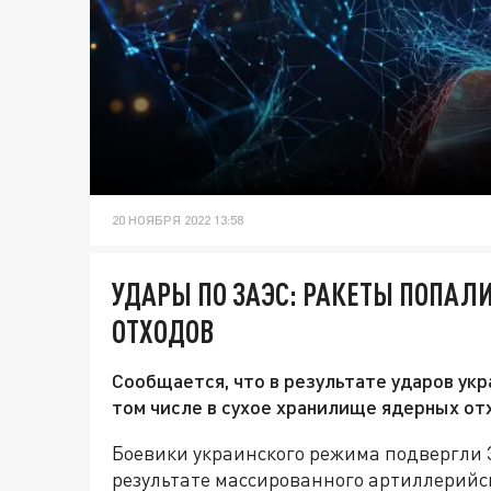
20 НОЯБРЯ 2022 13:58
УДАРЫ ПО ЗАЭС: РАКЕТЫ ПОПАЛ
ОТХОДОВ
Сообщается, что в результате ударов укр
том числе в сухое хранилище ядерных от
Боевики украинского режима подвергли 
результате массированного артиллерийс