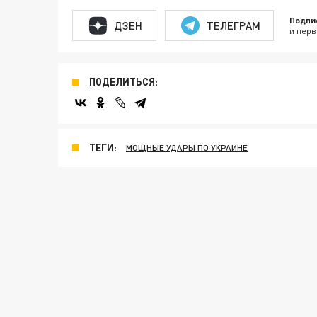
Подпи
ДЗЕН
ТЕЛЕГРАМ
и перв
ПОДЕЛИТЬСЯ:
ТЕГИ:
МОЩНЫЕ УДАРЫ ПО УКРАИНЕ