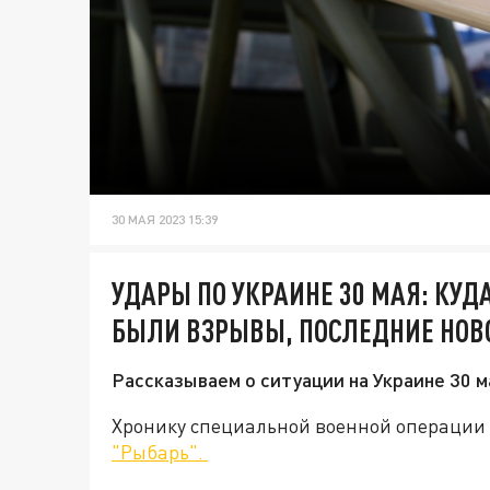
30 МАЯ 2023 15:39
УДАРЫ ПО УКРАИНЕ 30 МАЯ: КУД
БЫЛИ ВЗРЫВЫ, ПОСЛЕДНИЕ НОВ
Рассказываем о ситуации на Украине 30 м
Хронику специальной военной операции 
"Рыбарь".