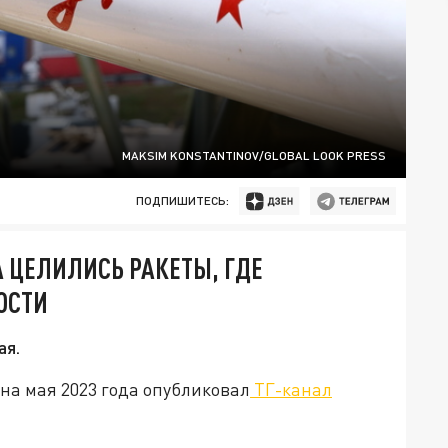
MAKSIM KONSTANTINOV/GLOBAL LOOK PRESS
ПОДПИШИТЕСЬ:
А ЦЕЛИЛИСЬ РАКЕТЫ, ГДЕ
ОСТИ
ая.
на мая 2023 года опубликовал
ТГ-канал