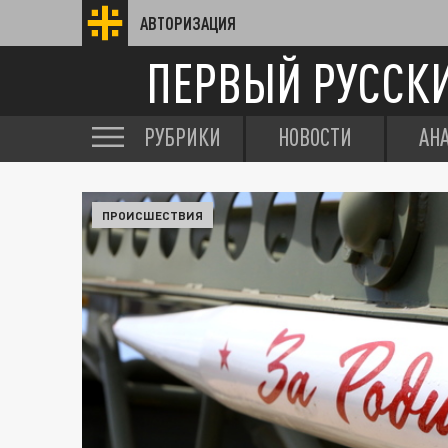
АВТОРИЗАЦИЯ
ПЕРВЫЙ РУССК
РУБРИКИ
НОВОСТИ
АН
ПРОИСШЕСТВИЯ