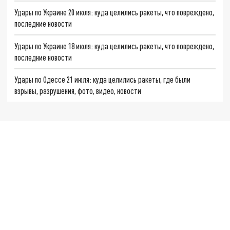
Удары по Украине 20 июля: куда целились ракеты, что повреждено,
последние новости
Удары по Украине 18 июля: куда целились ракеты, что повреждено,
последние новости
Удары по Одессе 21 июля: куда целились ракеты, где были
взрывы, разрушения, фото, видео, новости