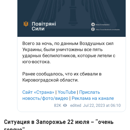
Ситуация в Запорожье 22 июля – “очень
горячо”