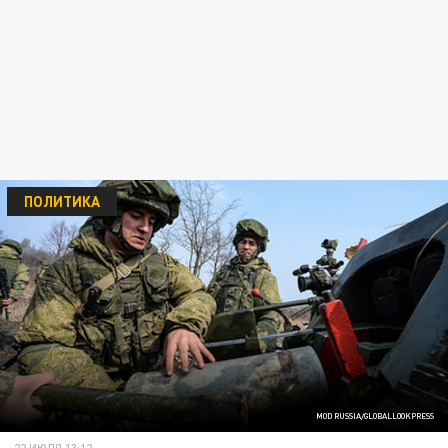
ПОЛИТИКА
MOD RUSSIA/GLOBALLOOKPRESS
22 ИЮЛЯ 13:12