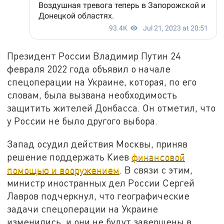
Президент России Владимир Путин 24
февраля 2022 года объявил о начале
спецоперации на Украине, которая, по его
словам, была вызвана необходимость
защитить жителей Донбасса. Он отметил, что
у России не было другого выбора.
Запад осудил действия Москвы, приняв
решение поддержать Киев
финансовой
помощью и вооружением
. В связи с этим,
министр иностранных дел России Сергей
Лавров подчеркнул, что географические
задачи спецоперации на Украине
изменились, и они не будут завершены в