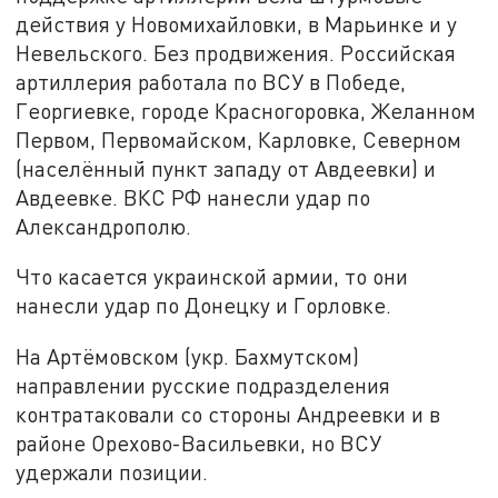
действия у Новомихайловки, в Марьинке и у
Невельского. Без продвижения. Российская
артиллерия работала по ВСУ в Победе,
Георгиевке, городе Красногоровка, Желанном
Первом, Первомайском, Карловке, Северном
(населённый пункт западу от Авдеевки) и
Авдеевке. ВКС РФ нанесли удар по
Александрополю.
Что касается украинской армии, то они
нанесли удар по Донецку и Горловке.
На Артёмовском (укр. Бахмутском)
направлении русские подразделения
контратаковали со стороны Андреевки и в
районе Орехово-Васильевки, но ВСУ
удержали позиции.