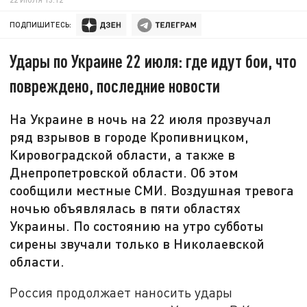
ПОДПИШИТЕСЬ:
Удары по Украине 22 июля: где идут бои, что
повреждено, последние новости
На Украине в ночь на 22 июля прозвучал
ряд взрывов в городе Кропивницком,
Кировоградской области, а также в
Днепропетровской области. Об этом
сообщили местные СМИ. Воздушная тревога
ночью объявлялась в пяти областях
Украины. По состоянию на утро субботы
сирены звучали только в Николаевской
области.
Россия продолжает наносить удары