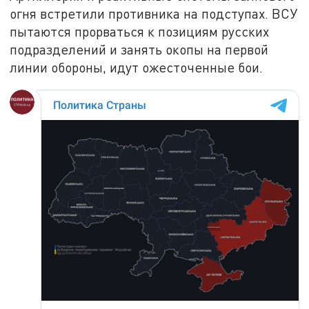
огня встретили противника на подступах. ВСУ
пытаются прорваться к позициям русских
подразделений и занять окопы на первой
линии обороны, идут ожесточенные бои.