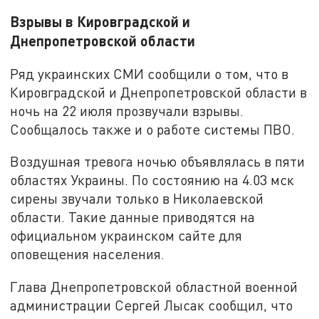
Взрывы в Кировградской и
Днепропетровской области
Ряд украинских СМИ сообщили о том, что в
Кировградской и Днепропетровской области в
ночь на 22 июля прозвучали взрывы.
Сообщалось также и о работе системы ПВО.
Воздушная тревога ночью объявлялась в пяти
областях Украины. По состоянию на 4.03 мск
сирены звучали только в Николаевской
области. Такие данные приводятся на
официальном украинском сайте для
оповещения населения.
Глава Днепропетровской областной военной
администрации Сергей Лысак сообщил, что