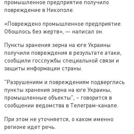
промышленное предприятие получило
повреждение в Никополе.
«Повреждено промышленное предприятие.
Обошлось без жертв», — написал он.
Пункты хранения зерна на юге Украины
получили повреждения в результате атаки,
сообщили госслужбы специальной связи и
защиты информации страны.
"Разрушениям и повреждениям подверглись
пункты хранения зерна на юге Украины,
промышленные объекты", – говорится в
сообщении ведомства в Телеграм-канале.
При этом не уточняется, о каком именно
регионе идет речь.