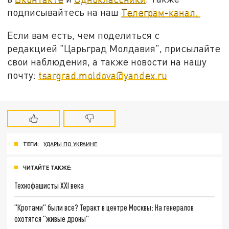
подписывайтесь на наш
Телеграм-канал.
Если вам есть, чем поделиться с
редакцией "Царьград Молдавия", присылайте
свои наблюдения, а также новости на нашу
почту:
tsargrad.moldova@yandex.ru
ТЕГИ:
УДАРЫ ПО УКРАИНЕ
ЧИТАЙТЕ ТАКЖЕ:
Технофашисты XXI века
"Кротами" были все? Теракт в центре Москвы: На генералов
охотятся "живые дроны"