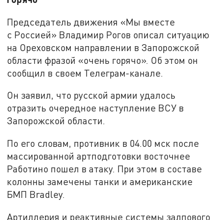
Председатель движения «Мы вместе
с Россией» Владимир Рогов описал ситуацию
на Ореховском направлении в Запорожской
области фразой «очень горячо». Об этом он
сообщил в своем Телеграм-канале.
Он заявил, что русской армии удалось
отразить очередное наступление ВСУ в
Запорожской области.
По его словам, противник в 04.00 мск после
массированной артподготовки восточнее
Работино пошел в атаку. При этом в составе
колонны замечены танки и американские
БМП Bradley.
Артиллерия и реактивные системы залпового