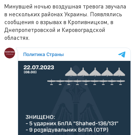
Минувшей ночью воздушная тревога звучала
в нескольких районах Украины. Появлялись
сообщения о взрывах в Кропивницком, в
Днепропетровской и Кировоградской
областях.