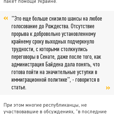
пакет помощи Украине.
"Это еще больше снизило шансы на любое
голосование до Рождества. Отсутствие
прорыва к добровольно установленному
крайнему сроку выходных подчеркнуло
трудности, с которыми столкнулись
переговоры в Сенате, даже после того, как
администрация Байдена дала понять, что
готова пойти на значительные уступки в
иммиграционной политике", - говорится в
статье.
При этом многие республиканцы, не
участвовавшие в обсуждениях, "в последние