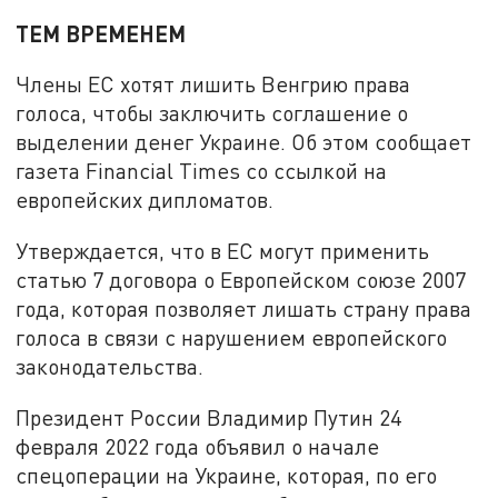
ТЕМ ВРЕМЕНЕМ
Члены ЕС хотят лишить Венгрию права
голоса, чтобы заключить соглашение о
выделении денег Украине. Об этом сообщает
газета Financial Times со ссылкой на
европейских дипломатов.
Утверждается, что в ЕС могут применить
статью 7 договора о Европейском союзе 2007
года, которая позволяет лишать страну права
голоса в связи с нарушением европейского
законодательства.
Президент России Владимир Путин 24
февраля 2022 года объявил о начале
спецоперации на Украине, которая, по его