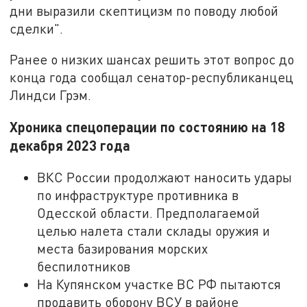
дни выразили скептицизм по поводу любой
сделки".
Ранее о низких шансах решить этот вопрос до
конца года сообщал сенатор-республиканцец
Линдси Грэм.
Хроника спецоперации по состоянию на 18
декабря 2023 года
ВКС России продолжают наносить удары
по инфраструктуре противника в
Одесской области. Предполагаемой
целью налета стали склады оружия и
места базирования морских
беспилотников
На Купянском участке ВС РФ пытаются
продавить оборону ВСУ в районе