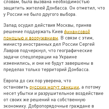
словам, была вызвана необходимостью
защитить жителей Донбасса. Он отметил, что
у России не было другого выбора.
Запад осудил действия Москвы, приняв
решение поддержать Киев
финансовой
помощью и вооружением
. В связи с этим,
министр иностранных дел России Сергей
Лавров подчеркнул, что географические
задачи спецоперации на Украине
изменились, и они не будут завершены в
пределах только территорий Донбасса.
Европа до сих пор уверена, что
остановить
русских могут санкции
, а потому
несет убытки и разрушительное воздействие
от своих же решений на собственную
экономику. Добропорядочные граждане в