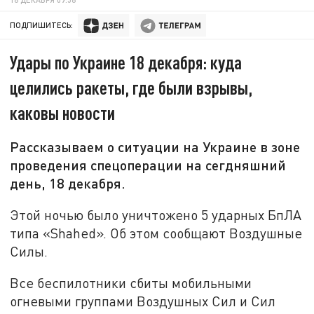
ПОДПИШИТЕСЬ:
Удары по Украине 18 декабря: куда
целились ракеты, где были взрывы,
каковы новости
Рассказываем о ситуации на Украине в зоне
проведения спецоперации на сегдняшний
день, 18 декабря.
Этой ночью было уничтожено 5 ударных БпЛА
типа «Shahed». Об этом сообщают Воздушные
Силы.
Все беспилотники сбиты мобильными
огневыми группами Воздушных Сил и Сил