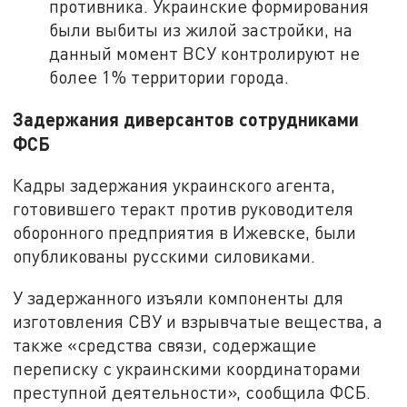
противника. Украинские формирования
были выбиты из жилой застройки, на
данный момент ВСУ контролируют не
более 1% территории города.
Задержания диверсантов сотрудниками
ФСБ
Кадры задержания украинского агента,
готовившего теракт против руководителя
оборонного предприятия в Ижевске, были
опубликованы русскими силовиками.
У задержанного изъяли компоненты для
изготовления СВУ и взрывчатые вещества, а
также «средства связи, содержащие
переписку с украинскими координаторами
преступной деятельности», сообщила ФСБ.