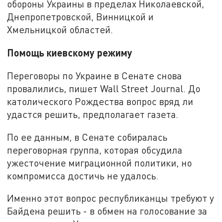
обороны Украины в пределах Николаевской,
Днепропетровской, Винницкой и
Хмельницкой областей.
Помощь киевскому режиму
Переговоры по Украине в Сенате снова
провалились, пишет Wall Street Journal. До
католического Рождества вопрос вряд ли
удастся решить, предполагает газета.
По ее данным, в Сенате собиралась
переговорная группа, которая обсудила
ужесточение миграционной политики, но
компромисса достичь не удалось.
Именно этот вопрос республиканцы требуют у
Байдена решить - в обмен на голосование за