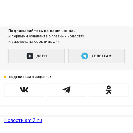
Подписывайтесь на наши каналы
и первыми узнавайте о главных новостях
и важнейших событиях дня.
ДЗЕН
ТЕЛЕГРАМ
ПОДЕЛИТЬСЯ В СОЦСЕТЯХ:
Новости smi2.ru