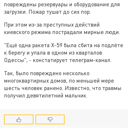
повреждены резервуары и оборудование для
загрузки. Пожар тушат до сих пор.
При этом из-за преступных действий
киевского режима пострадали мирные люди.
"Ещё одна ракета Х-59 была сбита на подлёте
к берегу и упала в одном из кварталов
Одессы", - констатирует телеграм-канал.
Так, было повреждено несколько
многоквартирных домов, по меньшей мере
шесть человек ранено. Известно, что травмы
получил девятилетний мальчик.