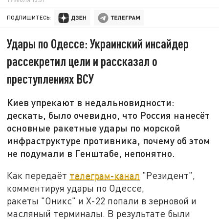
ПОДПИШИТЕСЬ:
Удары по Одессе: Украинский инсайдер
рассекретил цели и рассказал о
преступлениях ВСУ
Киев упрекают в недальновидности:
дескать, было очевидно, что Россия нанесёт
основные ракетные удары по морской
инфраструктуре противника, почему об этом
не подумали в Генштабе, непонятно.
Как передаёт
телеграм-канал
"Резидент",
комментируя удары по Одессе,
ракеты "Оникс" и Х-22 попали в зерновой и
масляный терминалы. В результате были