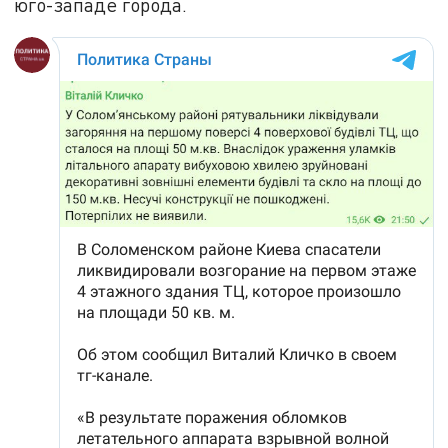
юго-западе города.