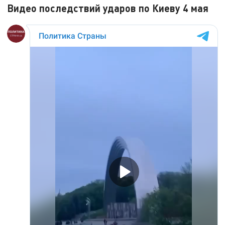
Видео последствий ударов по Киеву 4 мая