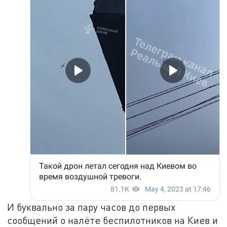
И буквально за пару часов до первых
сообщений о налёте беспилотников на Киев и