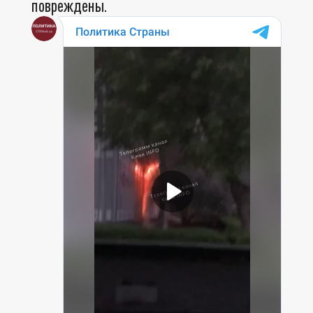
повреждены.