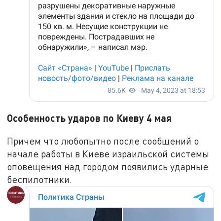
Особенность ударов по Киеву 4 мая
Причем что любопытно после сообщений о
начале работы в Киеве израильской системы
оповещения над городом появились ударные
беспилотники.