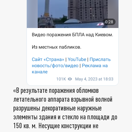
«В результате поражения обломков
летательного аппарата взрывной волной
разрушены декоративные наружные
элементы здания и стекло на площади до
150 кв. м. Несущие конструкции не