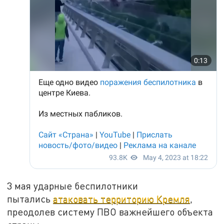
3 мая ударные беспилотники
пытались
атаковать территорию Кремля
,
преодолев систему ПВО важнейшего объекта