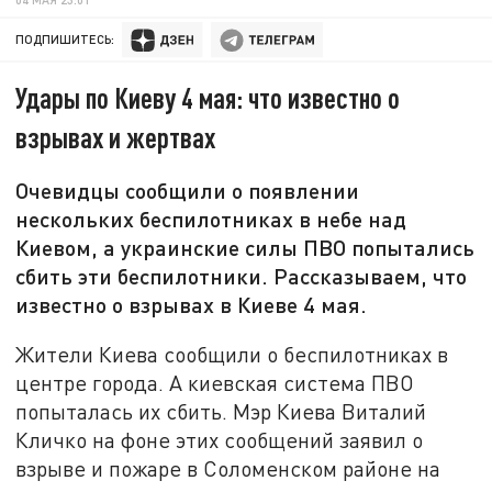
ПОДПИШИТЕСЬ:
Удары по Киеву 4 мая: что известно о
взрывах и жертвах
Очевидцы сообщили о появлении
нескольких беспилотниках в небе над
Киевом, а украинские силы ПВО попытались
сбить эти беспилотники. Рассказываем, что
известно о взрывах в Киеве 4 мая.
Жители Киева сообщили о беспилотниках в
центре города. А киевская система ПВО
попыталась их сбить. Мэр Киева Виталий
Кличко на фоне этих сообщений заявил о
взрыве и пожаре в Соломенском районе на