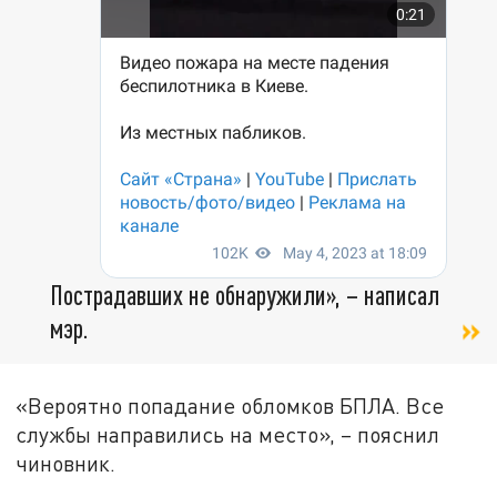
Пострадавших не обнаружили», – написал
мэр.
«Вероятно попадание обломков БПЛА. Все
службы направились на место», – пояснил
чиновник.