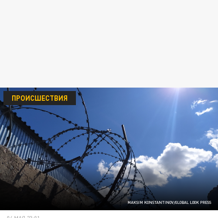
ПРОИСШЕСТВИЯ
MAKSIM KONSTANTINOV/GLOBAL LOOK PRESS
04 МАЯ 23:01