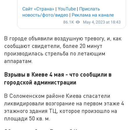
В городе объявили воздушную тревогу, и, как
сообщают свидетели, более 20 минут
производилась стрельба по летающим
аппаратам.
Взрывы в Киеве 4 мая - что сообщили в
городской администрации
В Соломенском районе Киева спасатели
ликвидировали возгорание на первом этаже 4
этажного здания ТЦ, которое произошло на
площади 50 кв. м.