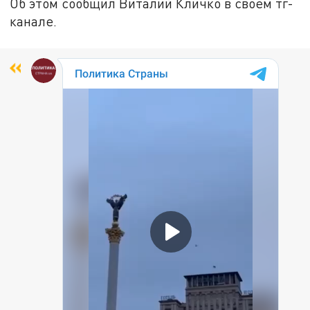
Об этом сообщил Виталий Кличко в своем тг-
канале.