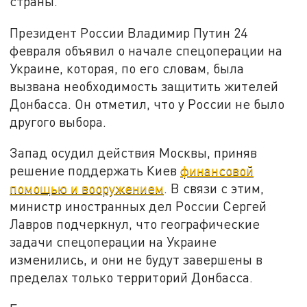
страны.
Президент России Владимир Путин 24
февраля объявил о начале спецоперации на
Украине, которая, по его словам, была
вызвана необходимость защитить жителей
Донбасса. Он отметил, что у России не было
другого выбора.
Запад осудил действия Москвы, приняв
решение поддержать Киев
финансовой
помощью и вооружением
. В связи с этим,
министр иностранных дел России Сергей
Лавров подчеркнул, что географические
задачи спецоперации на Украине
изменились, и они не будут завершены в
пределах только территорий Донбасса.