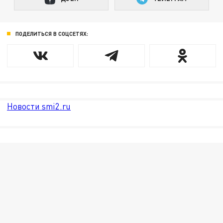
ПОДЕЛИТЬСЯ В СОЦСЕТЯХ:
Новости smi2.ru