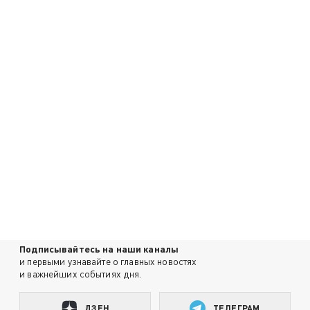
Подписывайтесь на наши каналы
и первыми узнавайте о главных новостях
и важнейших событиях дня.
ДЗЕН
ТЕЛЕГРАМ