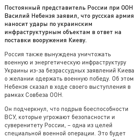
Постоянный представитель России при ООН
Василий Небензя заявил, что русская армия
наносит удары по украинским
инфраструктурным объектам в ответ на
поставки вооружения Киеву.
Россия также вынуждена уничтожать
военную и энергетическую инфраструктуру
Украины из-за безрассудных заявлений Киева
о желании одержать военную победу. Об этом
Небензя сказал в ходе своего выступления в
рамках Совбеза ООН.
Он подчеркнул, что подрыв боеспособности
ВСУ, которые угрожают безопасности и
суверенитету России, – одна из целей
специальной военной операции. Это будет