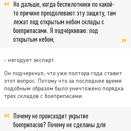
Но дальше, когда беспилотники по какой-
то причине преодолевают эту защиту, там
лежат под открытым небом склады с
боеприпасами. Я подчёркиваю: под
открытым небом,
- негодует эксперт.
Он подчеркнул, что уже полтора года ставит
этот вопрос. Потому что за последнее время
подобным образом было уничтожено порядка
трёх складов с боеприпасами.
Почему не происходит укрытие
боеприпасов? Почему не сделаны для