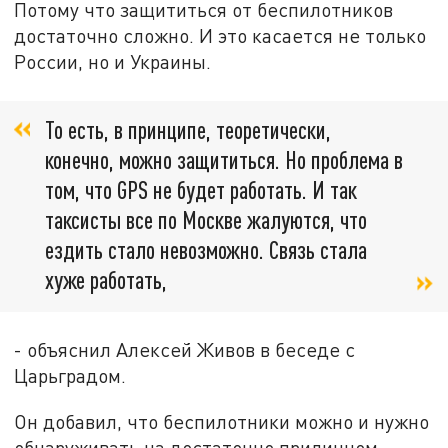
Потому что защититься от беспилотников
достаточно сложно. И это касается не только
России, но и Украины.
То есть, в принципе, теоретически,
конечно, можно защититься. Но проблема в
том, что GPS не будет работать. И так
таксисты все по Москве жалуются, что
ездить стало невозможно. Связь стала
хуже работать,
- объяснил Алексей Живов в беседе с
Царьградом.
Он добавил, что беспилотники можно и нужно
обнаруживать на достаточно приличном