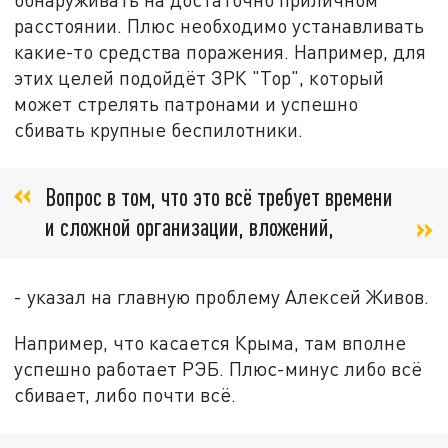
расстоянии. Плюс необходимо устанавливать
какие-то средства поражения. Например, для
этих целей подойдёт ЗРК "Тор", который
может стрелять патронами и успешно
сбивать крупные беспилотники.
Вопрос в том, что это всё требует времени
и сложной организации, вложений,
- указал на главную проблему Алексей Живов.
Например, что касается Крыма, там вполне
успешно работает РЭБ. Плюс-минус либо всё
сбивает, либо почти всё.