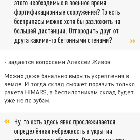
этого необходимые в военное время
фортификационные сооружения? То есть
боеприпасы можно хотя бы разложить на
большей дистанции. Отгородить друг от
друга какими-то бетонными стенами?
- задаётся вопросами Алексей Живов.
Можно даже банально вырыть укрепления в
земле. И тогда склад сможет поразить только
ракета HIMARS, а беспилотникам склад будет
уже не по зубам.
Ну, то есть здесь явно прослеживается
определённая небрежность в укрытии