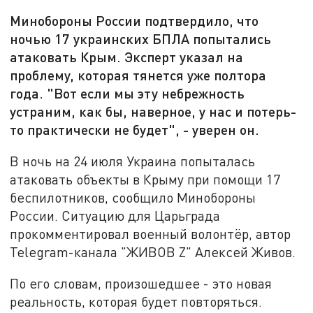
Минобороны России подтвердило, что
ночью 17 украинских БПЛА попытались
атаковать Крым. Эксперт указал на
проблему, которая тянется уже полтора
года. "Вот если мы эту небрежность
устраним, как бы, наверное, у нас и потерь-
то практически не будет", - уверен он.
В ночь на 24 июля Украина попыталась
атаковать объекты в Крыму при помощи 17
беспилотников, сообщило Минобороны
России. Ситуацию для Царьграда
прокомментировал военный волонтёр, автор
Telegram-канала "ЖИВОВ Z" Алексей Живов.
По его словам, произошедшее - это новая
реальность, которая будет повторяться.