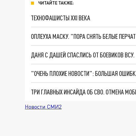
ЧИТАЙТЕ ТАКЖЕ:
ТЕХНОФАШИСТЫ XXI ВЕКА
ОПЛЕУХА МАСКУ. "ПОРА СНЯТЬ БЕЛЫЕ ПЕРЧА
ДАНЯ С ДАШЕЙ СПАСЛИСЬ ОТ БОЕВИКОВ ВСУ
Новости СМИ2