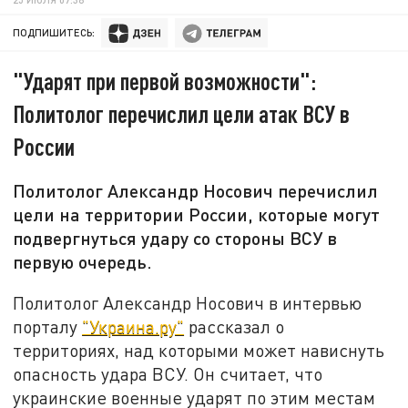
ПОДПИШИТЕСЬ:
"Ударят при первой возможности":
Политолог перечислил цели атак ВСУ в
России
Политолог Александр Носович перечислил
цели на территории России, которые могут
подвергнуться удару со стороны ВСУ в
первую очередь.
Политолог Александр Носович в интервью
порталу
"Украина.ру"
рассказал о
территориях, над которыми может нависнуть
опасность удара ВСУ. Он считает, что
украинские военные ударят по этим местам