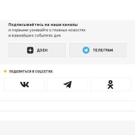
Подписывайтесь на наши каналы
и первыми узнавайте о главных новостях
и важнейших событиях дня.
ДЗЕН
ТЕЛЕГРАМ
ПОДЕЛИТЬСЯ В СОЦСЕТЯХ: