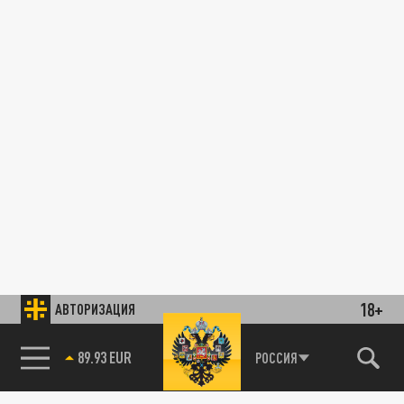
18+
АВТОРИЗАЦИЯ
85.64 BRENT
РОССИЯ
89.93 EUR