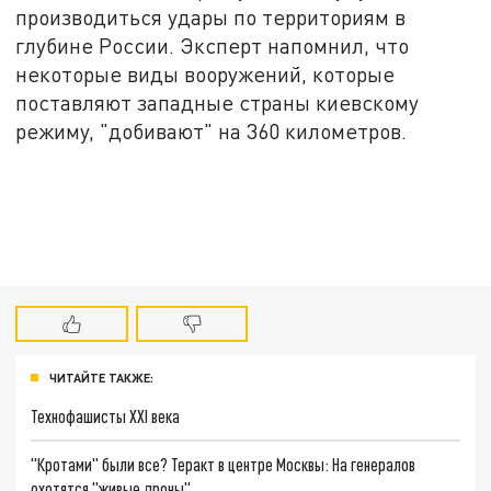
производиться удары по территориям в
глубине России. Эксперт напомнил, что
некоторые виды вооружений, которые
поставляют западные страны киевскому
режиму, "добивают" на 360 километров.
ЧИТАЙТЕ ТАКЖЕ:
Технофашисты XXI века
"Кротами" были все? Теракт в центре Москвы: На генералов
охотятся "живые дроны"