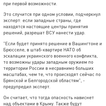
при первой возможности.
Это случится при одном условии, подчеркнул
эксперт: если западные страны, где
находятся настоящие центры принятия
решений, разрешат ВСУ нанести удар.
"Если будет принято решение в Вашингтоне и
Брюсселе, в штаб-квартире НАТО об
эскалации украинского военного конфликта,
то возможны удары западным оружием по
территории России в несравнимо больших
масштабах, чем те, что происходят сейчас по
Брянской и Белгородской областям", -
предупредил эксперт.
Он считает, что тогда опасность нависнет
над объектами в Крыму. Также будут