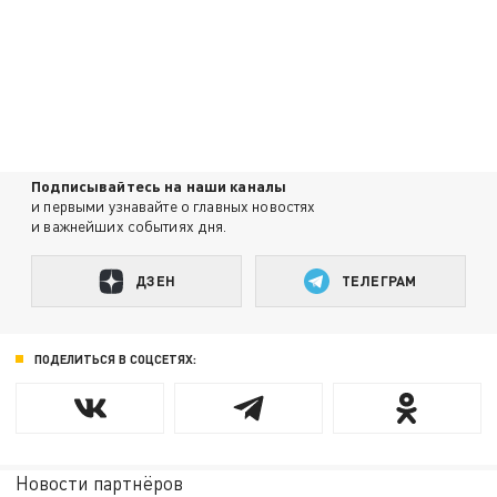
Подписывайтесь на наши каналы
и первыми узнавайте о главных новостях
и важнейших событиях дня.
ДЗЕН
ТЕЛЕГРАМ
ПОДЕЛИТЬСЯ В СОЦСЕТЯХ:
Новости партнёров