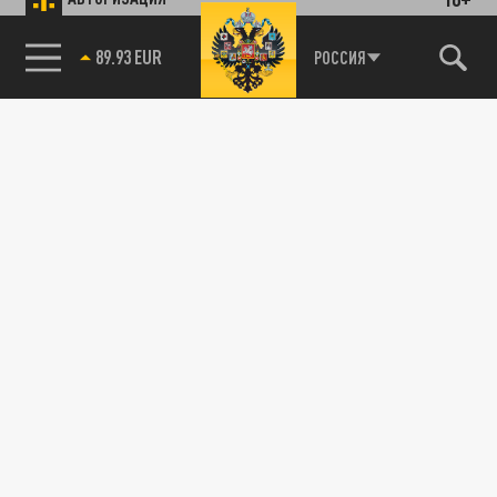
89.93 EUR
РОССИЯ