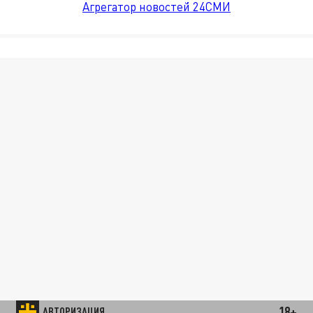
Агрегатор новостей 24СМИ
18+
АВТОРИЗАЦИЯ