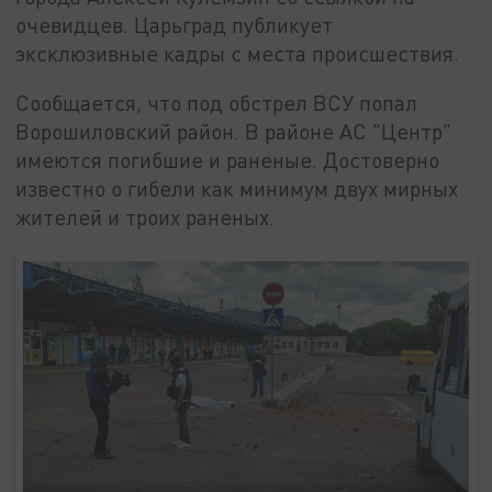
очевидцев. Царьград публикует
эксклюзивные кадры с места происшествия.
Сообщается, что под обстрел ВСУ попал
Ворошиловский район. В районе АС "Центр"
имеются погибшие и раненые. Достоверно
известно о гибели как минимум двух мирных
жителей и троих раненых.