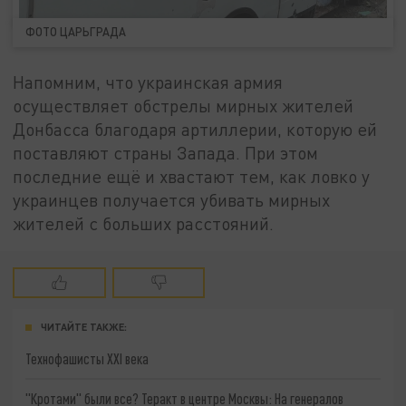
ФОТО ЦАРЬГРАДА
Напомним, что украинская армия
осуществляет обстрелы мирных жителей
Донбасса благодаря артиллерии, которую ей
поставляют страны Запада. При этом
последние ещё и хвастают тем, как ловко у
украинцев получается убивать мирных
жителей с больших расстояний.
ЧИТАЙТЕ ТАКЖЕ:
Технофашисты XXI века
"Кротами" были все? Теракт в центре Москвы: На генералов