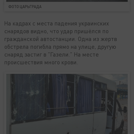
ФОТО ЦАРЬГРАДА
На кадрах с места падения украинских
снарядов видно, что удар пришёлся по
гражданской автостанции. Одна из жертв
обстрела погибла прямо на улице, другую
снаряд застиг в "Газели." На месте
происшествия много крови.