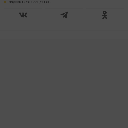
ПОДЕЛИТЬСЯ В СОЦСЕТЯХ: