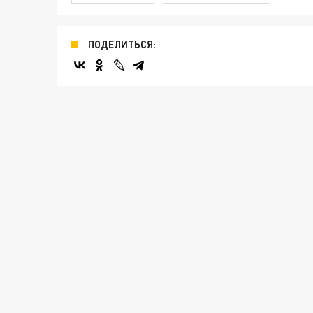
ПОДЕЛИТЬСЯ: