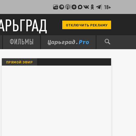
18+
АРЬГРАД
ОТКЛЮЧИТЬ РЕКЛАМУ
ФИЛЬМЫ
ПРЯМОЙ ЭФИР