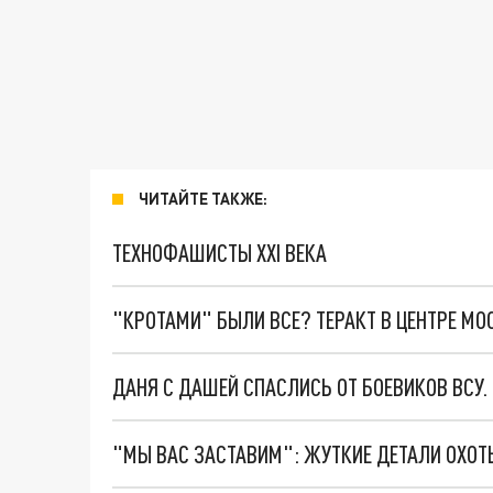
ЧИТАЙТЕ ТАКЖЕ:
ТЕХНОФАШИСТЫ XXI ВЕКА
"КРОТАМИ" БЫЛИ ВСЕ? ТЕРАКТ В ЦЕНТРЕ М
ДАНЯ С ДАШЕЙ СПАСЛИСЬ ОТ БОЕВИКОВ ВСУ