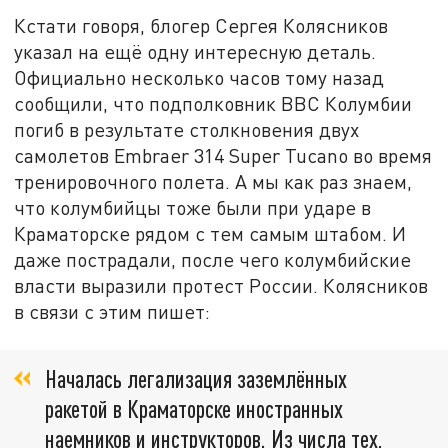
Кстати говоря, блогер Сергея Колясников
указал на ещё одну интересную деталь.
Официально несколько часов тому назад
сообщили, что подполковник ВВС Колумбии
погиб в результате столкновения двух
самолетов Embraer 314 Super Tucano во время
тренировочного полета. А мы как раз знаем,
что колумбийцы тоже были при ударе в
Краматорске рядом с тем самым штабом. И
даже пострадали, после чего колумбийские
власти выразили протест России. Колясников
в связи с этим пишет:
Началась легализация заземлённых
ракетой в Краматорске иностранных
наемников и инструкторов. Из числа тех,