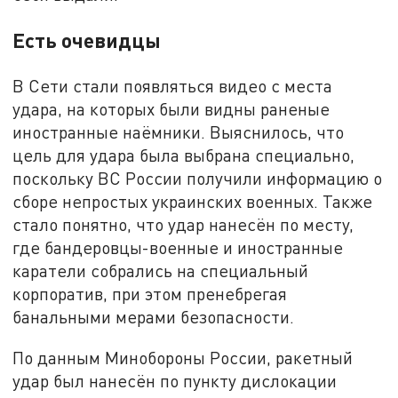
Есть очевидцы
В Сети стали появляться видео с места
удара, на которых были видны раненые
иностранные наёмники. Выяснилось, что
цель для удара была выбрана специально,
поскольку ВС России получили информацию о
сборе непростых украинских военных. Также
стало понятно, что удар нанесён по месту,
где бандеровцы-военные и иностранные
каратели собрались на специальный
корпоратив, при этом пренебрегая
банальными мерами безопасности.
По данным Минобороны России, ракетный
удар был нанесён по пункту дислокации