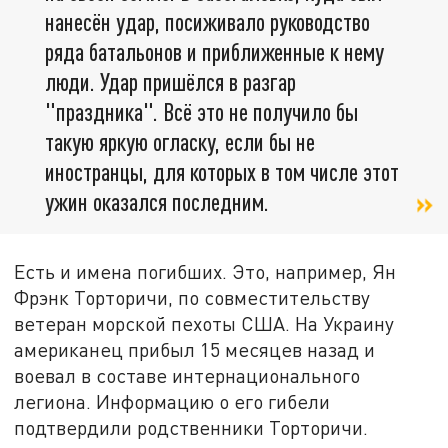
нанесён удар, посиживало руководство
ряда батальонов и приближенные к нему
люди. Удар пришёлся в разгар
"праздника". Всё это не получило бы
такую яркую огласку, если бы не
иностранцы, для которых в том числе этот
ужин оказался последним.
Есть и имена погибших. Это, например, Ян
Фрэнк Торторичи, по совместительству
ветеран морской пехоты США. На Украину
американец прибыл 15 месяцев назад и
воевал в составе интернационального
легиона. Информацию о его гибели
подтвердили родственники Торторичи.