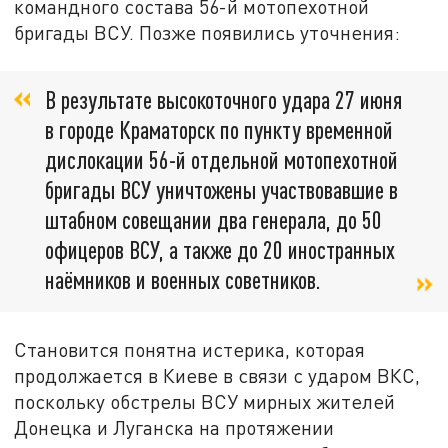
командного состава 56-й мотопехотной
бригады ВСУ. Позже появились уточнения:
В результате высокоточного удара 27 июня
в городе Краматорск по пункту временной
дислокации 56-й отдельной мотопехотной
бригады ВСУ уничтожены участвовавшие в
штабном совещании два генерала, до 50
офицеров ВСУ, а также до 20 иностранных
наёмников и военных советников.
Становится понятна истерика, которая
продолжается в Киеве в связи с ударом ВКС,
поскольку обстрелы ВСУ мирных жителей
Донецка и Луганска на протяжении