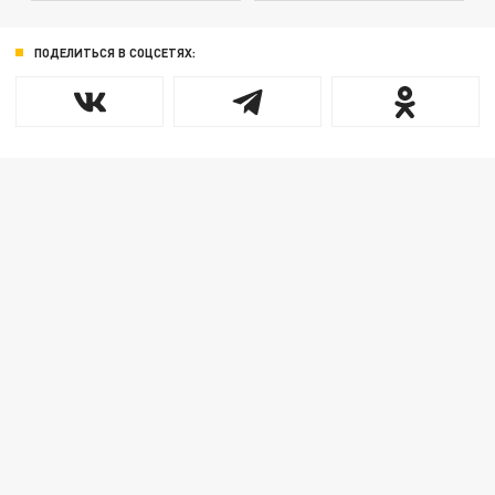
ПОДЕЛИТЬСЯ В СОЦСЕТЯХ: