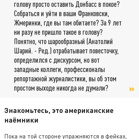
голову просто оставить Донбасс в покое?
Собраться и уйти в ваши Франковски,
Жмеринки, где вы там обитаете? За 9 лет
ни разу не пришло такое в голову?
Понятно, что шарообразный (Анатолий
Шарий. - Ред.) отрабатывает повесточку,
определился с дискурсом, но вот
западные коллеги, профессионалы
репортажной журналистики, вы об этом
простом выходе никогда не думали?
Знакомьтесь, это американские
наёмники
Пока на той стороне упражняются в фейках,