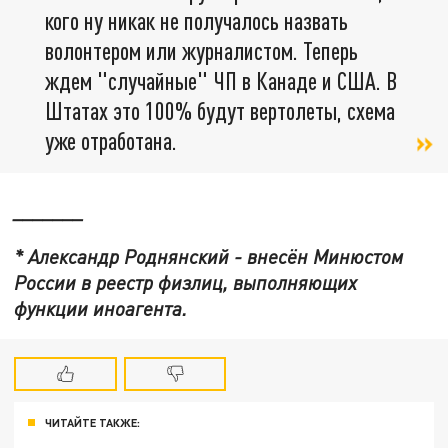
кого ну никак не получалось назвать
волонтером или журналистом. Теперь
ждем "случайные" ЧП в Канаде и США. В
Штатах это 100% будут вертолеты, схема
уже отработана.
_______
* Александр Роднянский - внесён Минюстом
России в реестр физлиц, выполняющих
функции иноагента.
ЧИТАЙТЕ ТАКЖЕ: