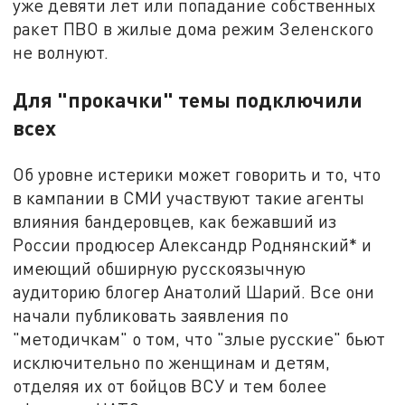
уже девяти лет или попадание собственных
ракет ПВО в жилые дома режим Зеленского
не волнуют.
Для "прокачки" темы подключили
всех
Об уровне истерики может говорить и то, что
в кампании в СМИ участвуют такие агенты
влияния бандеровцев, как бежавший из
России продюсер Александр Роднянский* и
имеющий обширную русскоязычную
аудиторию блогер Анатолий Шарий. Все они
начали публиковать заявления по
"методичкам" о том, что "злые русские" бьют
исключительно по женщинам и детям,
отделяя их от бойцов ВСУ и тем более