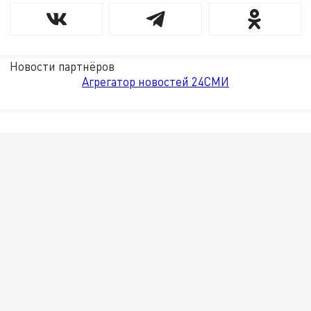
Новости партнёров
Агрегатор новостей 24СМИ