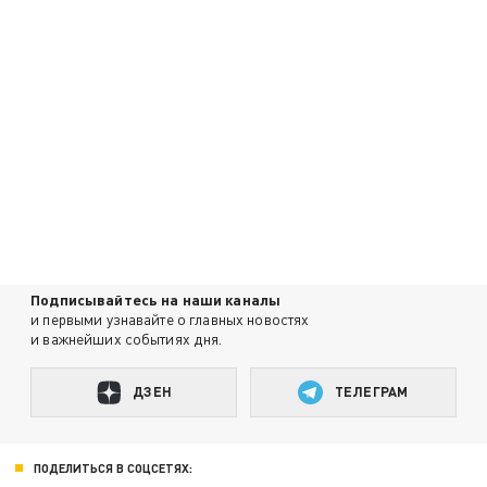
Подписывайтесь на наши каналы
и первыми узнавайте о главных новостях
и важнейших событиях дня.
ДЗЕН
ТЕЛЕГРАМ
ПОДЕЛИТЬСЯ В СОЦСЕТЯХ: