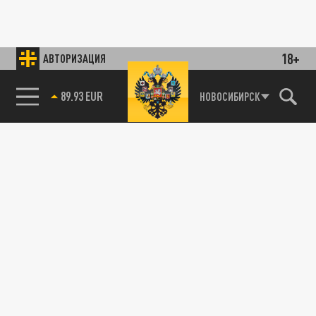
18+
АВТОРИЗАЦИЯ
89.93 EUR
НОВОСИБИРСК