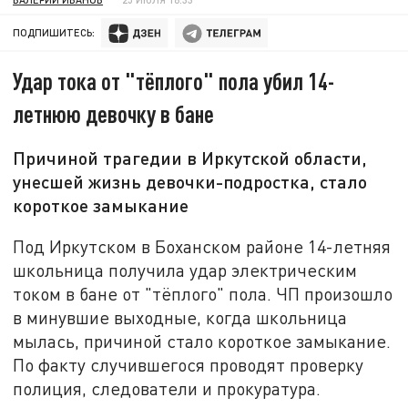
ПОДПИШИТЕСЬ:
Удар тока от "тёплого" пола убил 14-
летнюю девочку в бане
Причиной трагедии в Иркутской области,
унесшей жизнь девочки-подростка, стало
короткое замыкание
Под Иркутском в Боханском районе 14-летняя
школьница получила удар электрическим
током в бане от "тёплого" пола. ЧП произошло
в минувшие выходные, когда школьница
мылась, причиной стало короткое замыкание.
По факту случившегося проводят проверку
полиция, следователи и прокуратура.