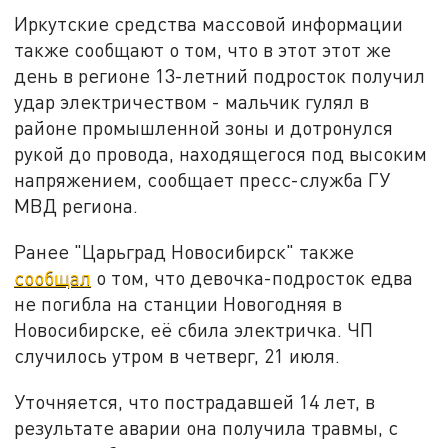
Иркутские средства массовой информации
также сообщают о том, что в этот этот же
день в регионе 13-летний подросток получил
удар электричеством - мальчик гулял в
районе промышленной зоны и дотронулся
рукой до провода, находящегося под высоким
напряжением, сообщает пресс-служба ГУ
МВД региона.
Ранее "Царьград Новосибирск" также
сообщал
о том, что девочка-подросток едва
не погибла на станции Новогодняя в
Новосибирске, её сбила электричка. ЧП
случилось утром в четверг, 21 июля.
Уточняется, что пострадавшей 14 лет, в
результате аварии она получила травмы, с