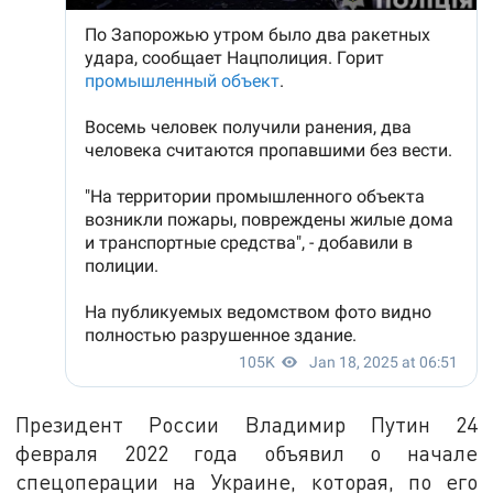
Президент России Владимир Путин 24
февраля 2022 года объявил о начале
спецоперации на Украине, которая, по его