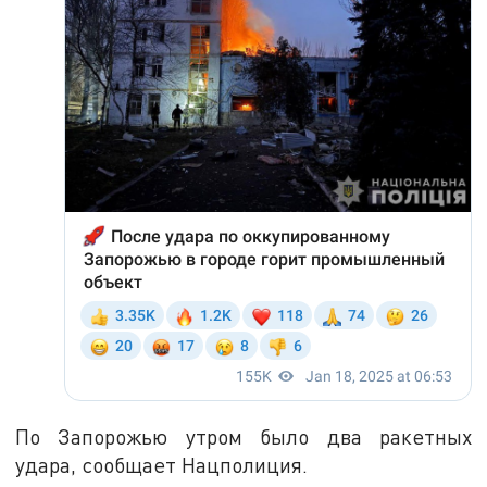
По Запорожью утром было два ракетных
удара, сообщает Нацполиция.