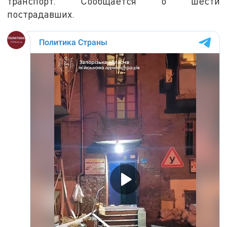
транспорт. Сообщается о шести
пострадавших.