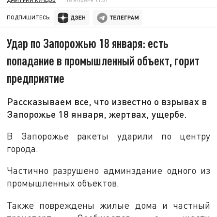
ПОДПИШИТЕСЬ:
Удар по Запорожью 18 января: есть
попадание в промышленный объект, горит
предприятие
Рассказываем все, что известно о взрывах в
Запорожье 18 января, жертвах, ущербе.
В Запорожье ракеты ударили по центру
города.
Частично разрушено админздание одного из
промышленных объектов.
Также повреждены жилые дома и частный