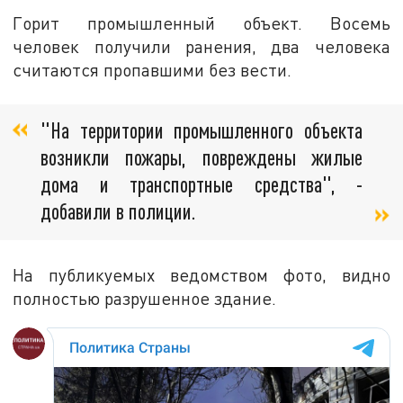
Горит промышленный объект. Восемь
человек получили ранения, два человека
считаются пропавшими без вести.
"На территории промышленного объекта
возникли пожары, повреждены жилые
дома и транспортные средства", -
добавили в полиции.
На публикуемых ведомством фото, видно
полностью разрушенное здание.