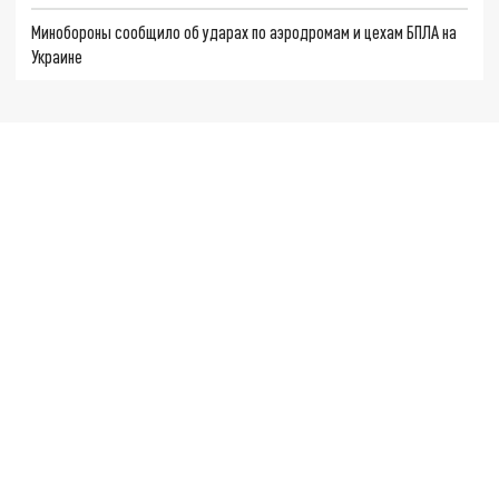
Минобороны сообщило об ударах по аэродромам и цехам БПЛА на
Украине