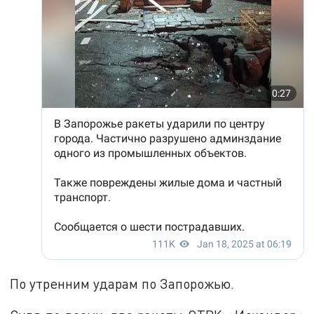
По утренним ударам по Запорожью.