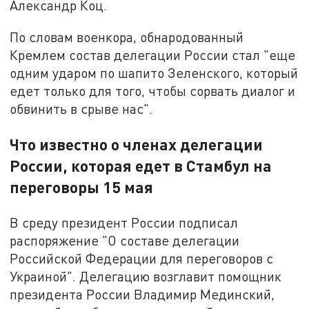
Александр Коц.
По словам военкора, обнародованный
Кремлем состав делегации России стал "еще
одним ударом по шапито Зеленского, который
едет только для того, чтобы сорвать диалог и
обвинить в срыве нас".
Что известно о членах делегации
России, которая едет в Стамбул на
переговоры 15 мая
В среду президент России подписал
распоряжение "О составе делегации
Российской Федерации для переговоров с
Украиной". Делегацию возглавит помощник
президента России Владимир Мединский,