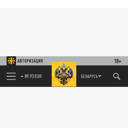
18+
АВТОРИЗАЦИЯ
89.93 EUR
БЕЛАРУСЬ