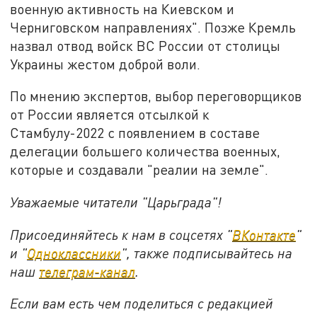
военную активность на Киевском и
Черниговском направлениях". Позже Кремль
назвал отвод войск ВС России от столицы
Украины жестом доброй воли.
По мнению экспертов, выбор переговорщиков
от России является отсылкой к
Стамбулу-2022 с появлением в составе
делегации большего количества военных,
которые и создавали "реалии на земле".
Уважаемые читатели "Царьграда"!
Присоединяйтесь к нам в соцсетях "
ВКонтакте
"
и "
Одноклассники
", также подписывайтесь на
наш
телеграм-канал
.
Если вам есть чем поделиться с редакцией