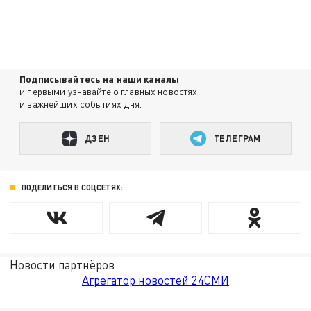
Подписывайтесь на наши каналы
и первыми узнавайте о главных новостях
и важнейших событиях дня.
ДЗЕН
ТЕЛЕГРАМ
ПОДЕЛИТЬСЯ В СОЦСЕТЯХ:
Новости партнёров
Агрегатор новостей 24СМИ