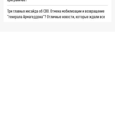
Три главных инсайда об СВО. Отмена мобилизации и возвращение
"генерала Армагеддона"? Отличные новости, которые ждали все