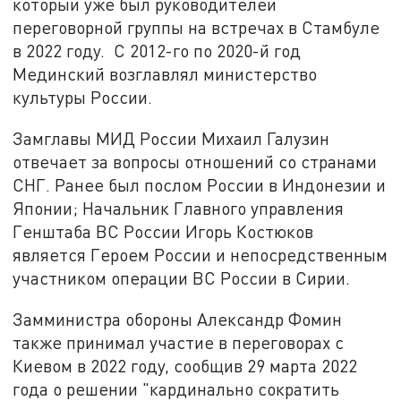
который уже был руководителей
переговорной группы на встречах в Стамбуле
в 2022 году. С 2012-го по 2020-й год
Мединский возглавлял министерство
культуры России.
Замглавы МИД России Михаил Галузин
отвечает за вопросы отношений со странами
СНГ. Ранее был послом России в Индонезии и
Японии; Начальник Главного управления
Генштаба ВС России Игорь Костюков
является Героем России и непосредственным
участником операции ВС России в Сирии.
Замминистра обороны Александр Фомин
также принимал участие в переговорах с
Киевом в 2022 году, сообщив 29 марта 2022
года о решении "кардинально сократить