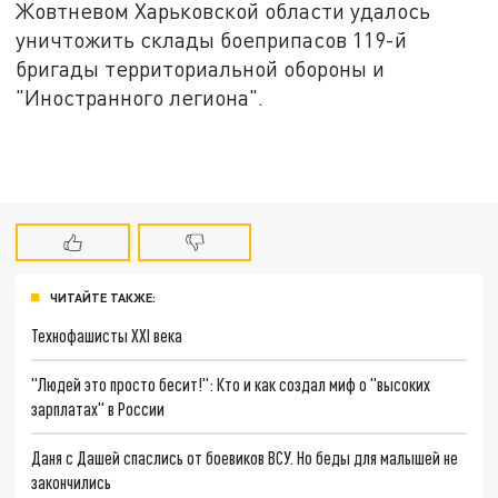
Жовтневом Харьковской области удалось
уничтожить склады боеприпасов 119-й
бригады территориальной обороны и
"Иностранного легиона".
ЧИТАЙТЕ ТАКЖЕ:
Технофашисты XXI века
"Людей это просто бесит!": Кто и как создал миф о "высоких
зарплатах" в России
Даня с Дашей спаслись от боевиков ВСУ. Но беды для малышей не
закончились