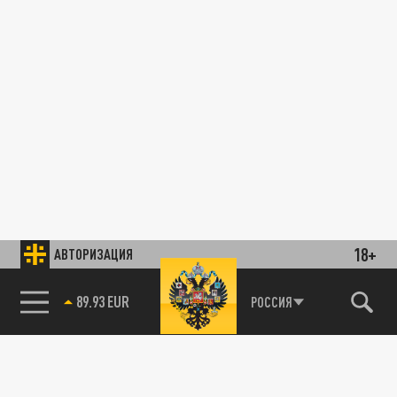
18+
АВТОРИЗАЦИЯ
89.93 EUR
РОССИЯ