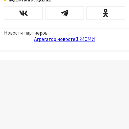
ПОДЕЛИТЬСЯ В СОЦСЕТЯХ:
Новости партнёров
Агрегатор новостей 24СМИ