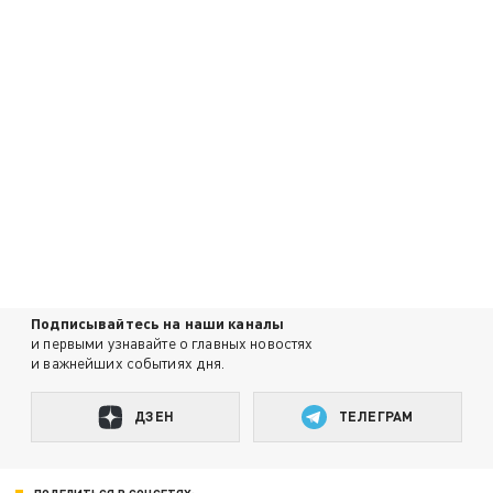
Подписывайтесь на наши каналы
и первыми узнавайте о главных новостях
и важнейших событиях дня.
ДЗЕН
ТЕЛЕГРАМ