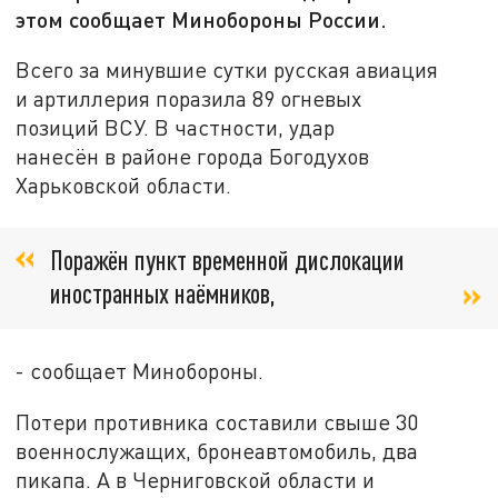
этом сообщает Минобороны России.
Всего за минувшие сутки русская авиация
и артиллерия поразила 89 огневых
позиций ВСУ. В частности, удар
нанесён в районе города Богодухов
Харьковской области.
Поражён пункт временной дислокации
иностранных наёмников,
- сообщает Минобороны.
Потери противника составили свыше 30
военнослужащих, бронеавтомобиль, два
пикапа. А в Черниговской области и