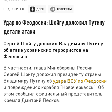
ПОДПИШИТЕСЬ:
Удар по Феодосии: Шойгу доложил Путину
детали атаки
Сергей Шойгу доложил Владимиру Путину
об атаке украинских террористов на
Феодосию.
В частности, глава Минобороны России
Сергей Шойгу доложил президенту страны
Владимиру Путину об
ударе ВСУ по Феодосии
и повреждениях корабля "Новочеркасск". Об
этом сообщил официальный представитель
Кремля Дмитрий Песков.