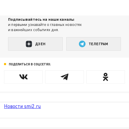
Подписывайтесь на наши каналы
и первыми узнавайте о главных новостях
и важнейших событиях дня.
ДЗЕН
ТЕЛЕГРАМ
ПОДЕЛИТЬСЯ В СОЦСЕТЯХ:
Новости smi2.ru