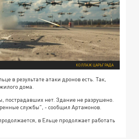
КОЛЛАЖ ЦАРЬГРАДА
ьце в результате атаки дронов есть. Так,
жилого дома.
, пострадавших нет. Здание не разрушено.
ренные службы", - сообщил Артамонов.
продолжается, в Ельце продолжает работать