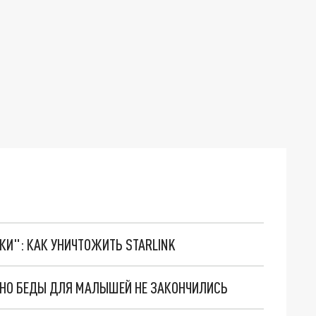
ТКИ": КАК УНИЧТОЖИТЬ STARLINK
. НО БЕДЫ ДЛЯ МАЛЫШЕЙ НЕ ЗАКОНЧИЛИСЬ