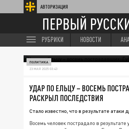
АВТОРИЗАЦИЯ
ПЕРВЫЙ РУССК
РУБРИКИ
НОВОСТИ
АН
ПОЛИТИКА
23 МАЯ 2025 03:43
УДАР ПО ЕЛЬЦУ – ВОСЕМЬ ПОСТР
РАСКРЫЛ ПОСЛЕДСТВИЯ
Стало известно, что в результате атаки 
Восемь человек пострадало в результате