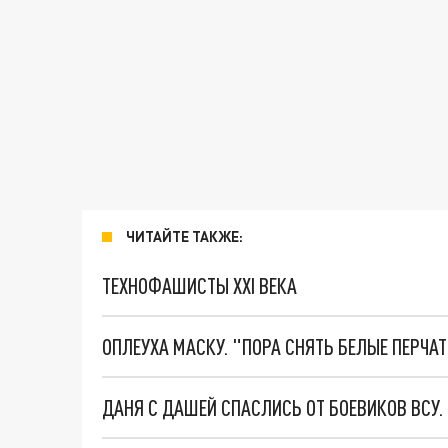
ЧИТАЙТЕ ТАКЖЕ:
ТЕХНОФАШИСТЫ XXI ВЕКА
ОПЛЕУХА МАСКУ. "ПОРА СНЯТЬ БЕЛЫЕ ПЕРЧА
ДАНЯ С ДАШЕЙ СПАСЛИСЬ ОТ БОЕВИКОВ ВСУ