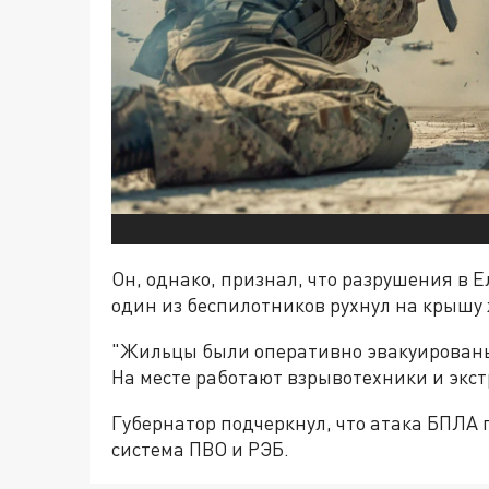
Он, однако, признал, что разрушения в Ел
один из беспилотников рухнул на крышу 
"Жильцы были оперативно эвакуированы
На месте работают взрывотехники и экст
Губернатор подчеркнул, что атака БПЛА 
система ПВО и РЭБ.