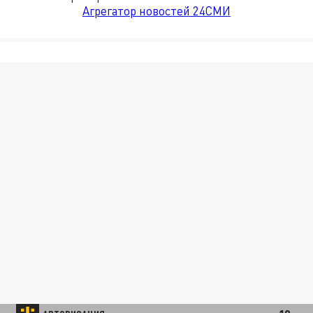
Агрегатор новостей 24СМИ