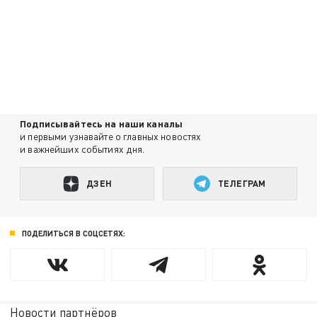
Подписывайтесь на наши каналы
и первыми узнавайте о главных новостях
и важнейших событиях дня.
ДЗЕН
ТЕЛЕГРАМ
ПОДЕЛИТЬСЯ В СОЦСЕТЯХ:
Новости партнёров