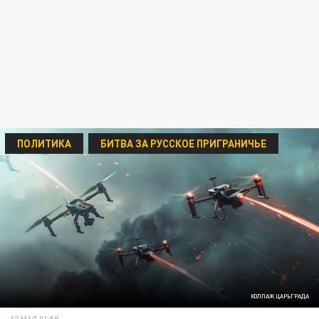
ПОЛИТИКА
БИТВА ЗА РУССКОЕ ПРИГРАНИЧЬЕ
КОЛЛАЖ ЦАРЬГРАДА
12 МАЯ 01:59