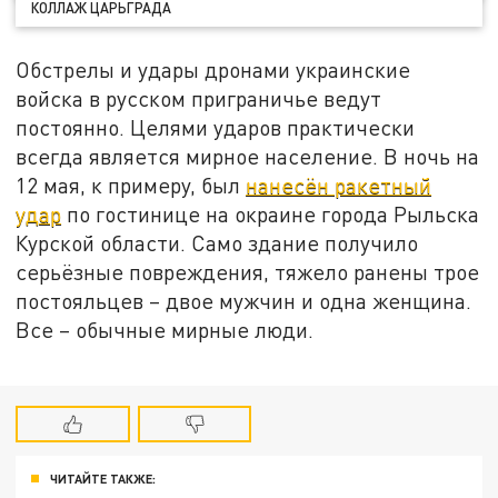
КОЛЛАЖ ЦАРЬГРАДА
Обстрелы и удары дронами украинские
войска в русском приграничье ведут
постоянно. Целями ударов практически
всегда является мирное население. В ночь на
12 мая, к примеру, был
нанесён ракетный
удар
по гостинице на окраине города Рыльска
Курской области. Само здание получило
серьёзные повреждения, тяжело ранены трое
постояльцев – двое мужчин и одна женщина.
Все – обычные мирные люди.
ЧИТАЙТЕ ТАКЖЕ: