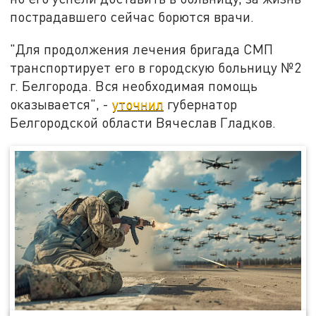
пострадавшего сейчас борются врачи.
"Для продолжения лечения бригада СМП
транспортирует его в городскую больницу №2
г. Белгорода. Вся необходимая помощь
оказывается", -
уточнил
губернатор
Белгородской области Вячеслав Гладков.