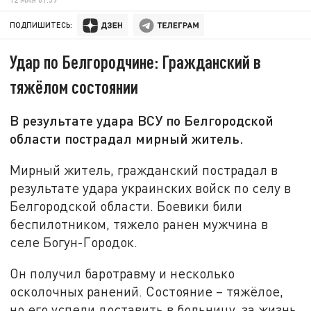
ПОДПИШИТЕСЬ:
Удар по Белгородчине: Гражданский в
тяжёлом состоянии
В результате удара ВСУ по Белгородской
области пострадал мирный житель.
Мирный житель, гражданский пострадал в
результате удара украинских войск по селу в
Белгородской области. Боевики били
беспилотником, тяжело ранен мужчина в
селе Богун-Городок.
Он получил баротравму и несколько
осколочных ранений. Состояние – тяжёлое,
но его успели доставить в больницу, за жизнь