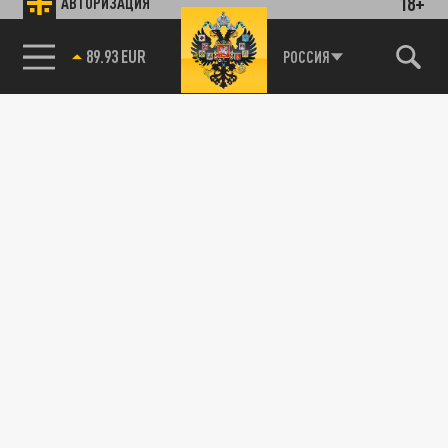
18+
АВТОРИЗАЦИЯ
89.93 EUR
РОССИЯ