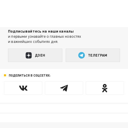
Подписывайтесь на наши каналы
и первыми узнавайте о главных новостях
и важнейших событиях дня.
ДЗЕН
ТЕЛЕГРАМ
ПОДЕЛИТЬСЯ В СОЦСЕТЯХ: