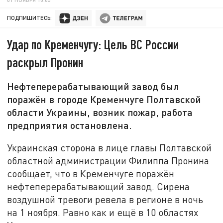
ПОДПИШИТЕСЬ:
Удар по Кременчугу: Цель ВС России
раскрыл Пронин
Нефтеперерабатывающий завод был
поражён в городе Кременчуге Полтавской
области Украины, возник пожар, работа
предприятия остановлена.
Украинская сторона в лице главы Полтавской
областной администрации Филиппа Пронина
сообщает, что в Кременчуге поражён
нефтеперерабатывающий завод. Сирена
воздушной тревоги ревела в регионе в ночь
на 1 ноября. Равно как и ещё в 10 областях