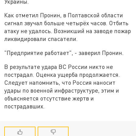
Украины.
Как отметил Пронин, в Полтавской области
сигнал звучал больше четырёх часов. Отбить
атаку не удалось. Возникший на заводе пожар
ликвидировали спасатели.
"Предприятие работает", - заверил Пронин.
В результате удара ВС России никто не
пострадал. Оценка ущерба продолжается.
Следует напомнить, что Россия наносит
удары по военной инфраструктуре, этим и
объясняется отсутствие жертв и
пострадавших.