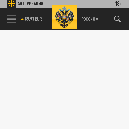
18+
АВТОРИЗАЦИЯ
89.93 EUR
РОССИЯ