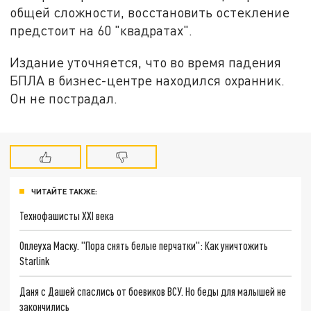
общей сложности, восстановить остекление
предстоит на 60 "квадратах".
Издание уточняется, что во время падения
БПЛА в бизнес-центре находился охранник.
Он не пострадал.
ЧИТАЙТЕ ТАКЖЕ:
Технофашисты XXI века
Оплеуха Маску. "Пора снять белые перчатки": Как уничтожить
Starlink
Даня с Дашей спаслись от боевиков ВСУ. Но беды для малышей не
закончились