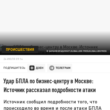
ПРОИСШЕСТВИЯ
© БАРАНОВ ВЛАДИМИР /GLOBALLOOK PRESS/GLOBALLOOKPRESS
24 ИЮЛЯ 09:14
ПОДПИШИТЕСЬ:
Удар БПЛА по бизнес-центру в Москве:
Источник рассказал подробности атаки
Источник сообщил подробности того, что
происходило во время и после атаки БПЛА