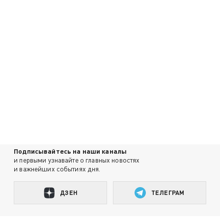
Подписывайтесь на наши каналы
и первыми узнавайте о главных новостях
и важнейших событиях дня.
ДЗЕН
ТЕЛЕГРАМ