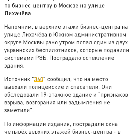
по бизнес-центру в Москве на улице
Лихачёва.
Напомним, в верхние этажи бизнес-центра на
улице Лихачёва в Южном административном
округе Москвы рано утром попал один из двух
украинских беспилотников, которые подавили
системами РЭБ. Пострадало остекление
здания.
Источник "
360
" сообщил, что на место
выехали полицейские и спасатели. Они
обследовали 19-этажное здание и "признаков
взрыва, возгорания или задымления не
заметили".
По информации издания, пострадали окна
четырёх верхних этажей бизнес-центра - в