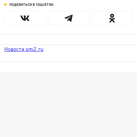
ПОДЕЛИТЬСЯ В СОЦСЕТЯХ:
Новости smi2.ru