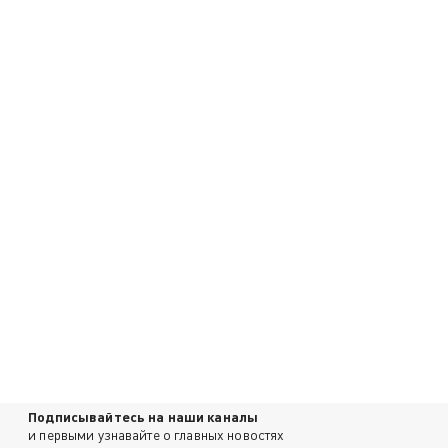
Подписывайтесь на наши каналы
и первыми узнавайте о главных новостях