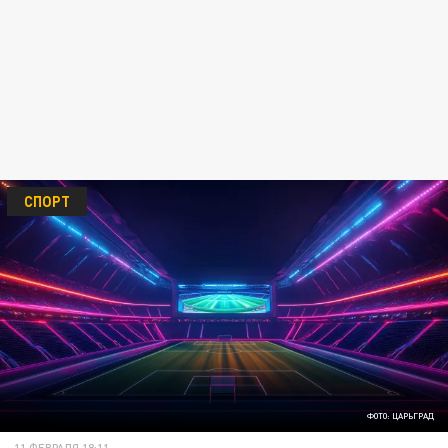
СПОРТ
ФОТО: ЦАРЬГРАД
11 ФЕВРАЛЯ 18:11