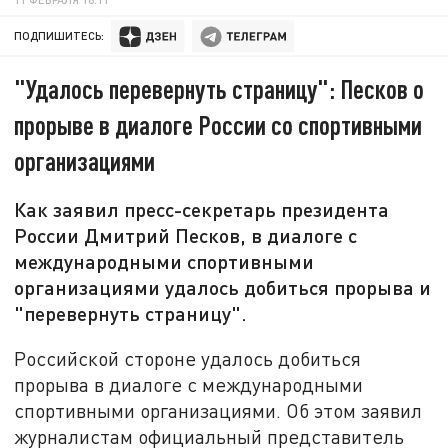
ПОДПИШИТЕСЬ:
"Удалось перевернуть страницу": Песков о
прорыве в диалоге России со спортивными
организациями
Как заявил пресс-секретарь президента
России Дмитрий Песков, в диалоге с
международными спортивными
организациями удалось добиться прорыва и
"перевернуть страницу".
Российской стороне удалось добиться
прорыва в диалоге с международными
спортивными организациями. Об этом заявил
журналистам официальный представитель