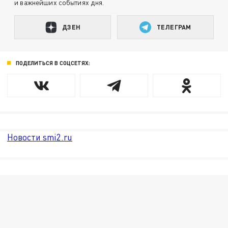
и важнейших событиях дня.
ДЗЕН
ТЕЛЕГРАМ
ПОДЕЛИТЬСЯ В СОЦСЕТЯХ:
Новости smi2.ru