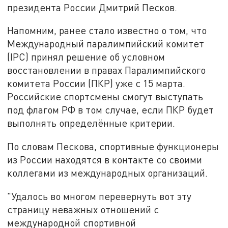
президента России Дмитрий Песков.
Напомним, ранее стало известно о том, что
Международный паралимпийский комитет
(IPC) принял решение об условном
восстановлении в правах Паралимпийского
комитета России (ПКР) уже с 15 марта.
Российские спортсмены смогут выступать
под флагом РФ в том случае, если ПКР будет
выполнять определённые критерии.
По словам Пескова, спортивные функционеры
из России находятся в контакте со своими
коллегами из международных организаций.
"Удалось во многом перевернуть вот эту
страницу неважных отношений с
международной спортивной