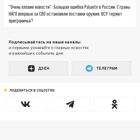
"Очень плохие новости": Большая ошибка Palantir в России. Страны
НАТО впервые за СВО остановили поставки оружия. ВСУ теряют
приграничье?
Подписывайтесь на наши каналы
и первыми узнавайте о главных новостях
и важнейших событиях дня.
ДЗЕН
ТЕЛЕГРАМ
ПОДЕЛИТЬСЯ В СОЦСЕТЯХ: