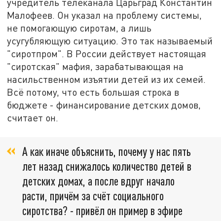
учредитель телеканала Царьград Константин
Малофеев. Он указал на проблему системы,
не помогающую сиротам, а лишь
усугубляющую ситуацию. Это так называемый
"сиротпром". В России действует настоящая
"сиротская" мафия, зарабатывающая на
насильственном изъятии детей из их семей.
Всё потому, что есть большая строка в
бюджете - финансирование детских домов,
считает он.
А как иначе объяснить, почему у нас пять
лет назад снижалось количество детей в
детских домах, а после вдруг начало
расти, причём за счёт социального
сиротства? - привёл он пример в эфире