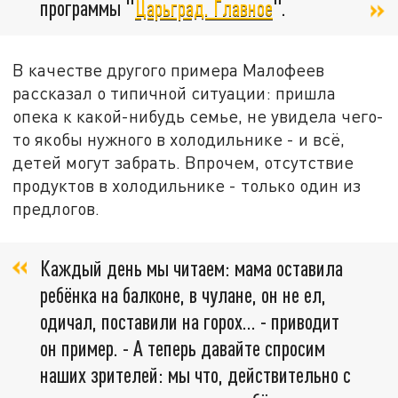
программы "
Царьград. Главное
".
В качестве другого примера Малофеев
рассказал о типичной ситуации: пришла
опека к какой-нибудь семье, не увидела чего-
то якобы нужного в холодильнике - и всё,
детей могут забрать. Впрочем, отсутствие
продуктов в холодильнике - только один из
предлогов.
Каждый день мы читаем: мама оставила
ребёнка на балконе, в чулане, он не ел,
одичал, поставили на горох… - приводит
он пример. - А теперь давайте спросим
наших зрителей: мы что, действительно с