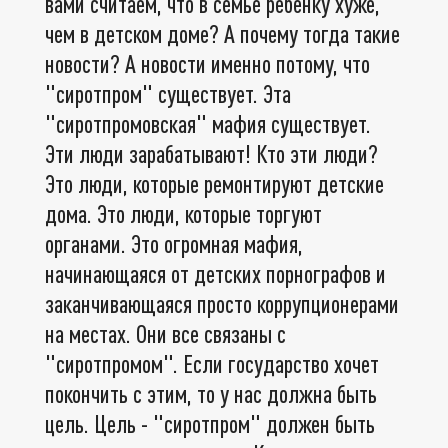
вами считаем, что в семье ребёнку хуже,
чем в детском доме? А почему тогда такие
новости? А новости именно потому, что
"сиротпром" существует. Эта
"сиротпромовская" мафия существует.
Эти люди зарабатывают! Кто эти люди?
Это люди, которые ремонтируют детские
дома. Это люди, которые торгуют
органами. Это огромная мафия,
начинающаяся от детских порнографов и
заканчивающаяся просто коррупционерами
на местах. Они все связаны с
"сиротпромом". Если государство хочет
покончить с этим, то у нас должна быть
цель. Цель - "сиротпром" должен быть