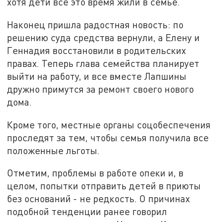
хотя дети всё это время жили в семье.
Наконец пришла радостная новость: по
решению суда средства вернули, а Елену и
Геннадия восстановили в родительских
правах. Теперь глава семейства планирует
выйти на работу, и все вместе Лапшины
дружно примутся за ремонт своего нового
дома.
Кроме того, местные органы соцобеспечения
проследят за тем, чтобы семья получила все
положенные льготы.
Отметим, проблемы в работе опеки и, в
целом, попытки отправить детей в приюты
без оснований - не редкость. О причинах
подобной тенденции ранее говорил