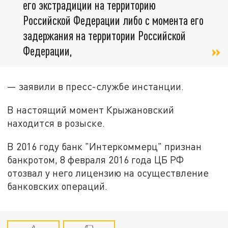
его экстрадиции на территорию
Российской Федерации либо с момента его
задержания на территории Российской
Федерации,
— заявили в пресс-службе инстанции.
В настоящий момент Крыжановский
находится в розыске.
В 2016 году банк "Интеркоммерц" признан
банкротом, 8 февраля 2016 года ЦБ РФ
отозвал у него лицензию на осуществление
банковских операций.