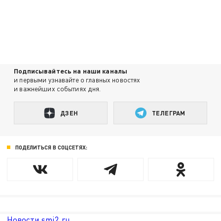
Подписывайтесь на наши каналы
и первыми узнавайте о главных новостях
и важнейших событиях дня.
ДЗЕН
ТЕЛЕГРАМ
ПОДЕЛИТЬСЯ В СОЦСЕТЯХ:
Новости smi2.ru