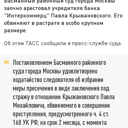
Басманный районный суд города Москвы
заочно арестовал учредителя банка
"Интеркоммерц" Павла Крыжановского. Его
обвиняют в растрате в особо крупном
размере.
Об этом ТАСС сообщили в пресс-службе суда.
Постановлением Басманного районного
суда города Москвы удовлетворено
ходатайство следователя об избрании
меры пресечения в виде заключения под
стражу в отношении Крыжановского Павла
Михайловича, обвиняемого в совершении
преступления, предусмотренного ч. 4 ст.
160 УК РФ, на срок 2 месяца, с момента