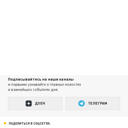
Подписывайтесь на наши каналы
и первыми узнавайте о главных новостях
и важнейших событиях дня.
ДЗЕН
ТЕЛЕГРАМ
ПОДЕЛИТЬСЯ В СОЦСЕТЯХ: