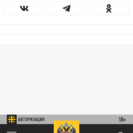
18+
АВТОРИЗАЦИЯ