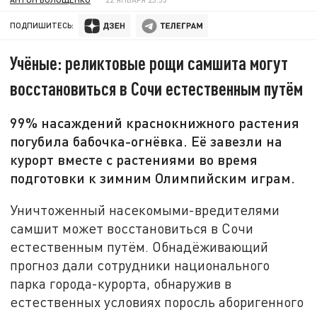
ПОДПИШИТЕСЬ:
Учёные: реликтовые рощи самшита могут
восстановиться в Сочи естественным путём
99% насаждений краснокнижного растения
погубила бабочка-огнёвка. Её завезли на
курорт вместе с растениями во время
подготовки к зимним Олимпийским играм.
Уничтоженный насекомыми-вредителями
самшит может восстановиться в Сочи
естественным путём. Обнадёживающий
прогноз дали сотрудники национального
парка города-курорта, обнаружив в
естественных условиях поросль аборигенного