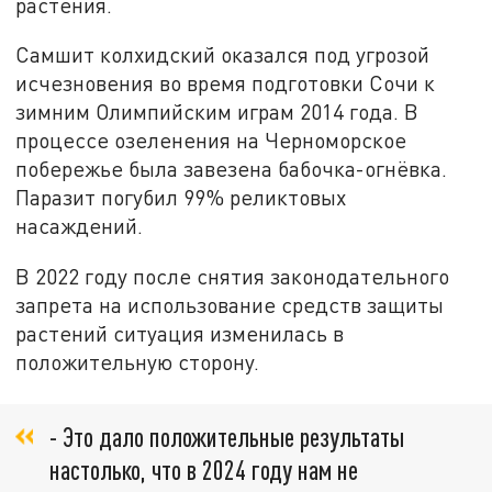
растения.
Самшит колхидский оказался под угрозой
исчезновения во время подготовки Сочи к
зимним Олимпийским играм 2014 года. В
процессе озеленения на Черноморское
побережье была завезена бабочка-огнёвка.
Паразит погубил 99% реликтовых
насаждений.
В 2022 году после снятия законодательного
запрета на использование средств защиты
растений ситуация изменилась в
положительную сторону.
- Это дало положительные результаты
настолько, что в 2024 году нам не