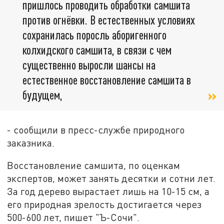
пришлось проводить обработки самшита
против огнёвки. В естественных условиях
сохранилась поросль аборигенного
колхидского самшита, в связи с чем
существенно выросли шансы на
естественное восстановление самшита в
будущем,
- сообщили в пресс-службе природного
заказника.
Восстановление самшита, по оценкам
экспертов, может занять десятки и сотни лет.
За год дерево вырастает лишь на 10-15 см, а
его природная зрелость достигается через
500-600 лет, пишет "Ъ-Сочи".