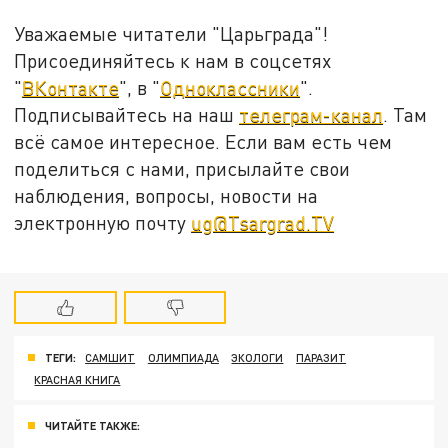
Уважаемые читатели "Царьграда"!
Присоединяйтесь к нам в соцсетях
"
ВКонтакте
", в "
Одноклассники
".
Подписывайтесь на наш
телеграм-канал
. Там
всё самое интересное. Если вам есть чем
поделиться с нами, присылайте свои
наблюдения, вопросы, новости на
электронную почту
ug@Tsargrad.TV
ТЕГИ:
САМШИТ
ОЛИМПИАДА
ЭКОЛОГИ
ПАРАЗИТ
КРАСНАЯ КНИГА
ЧИТАЙТЕ ТАКЖЕ: