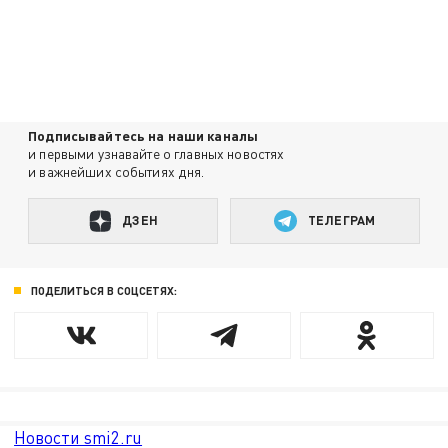
Подписывайтесь на наши каналы
и первыми узнавайте о главных новостях
и важнейших событиях дня.
ДЗЕН
ТЕЛЕГРАМ
ПОДЕЛИТЬСЯ В СОЦСЕТЯХ:
Новости smi2.ru