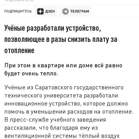
ПОДПИШИТЕСЬ:
Учёные разработали устройство,
позволяющее в разы снизить плату за
отопление
При этом в квартире или доме всё равно
будет очень тепло.
Учёные из Саратовского государственного
технического университета разработали
инновационное устройство, которое должно
помочь в уменьшении расходов на отопление.
В пресс-службе учебного заведения
рассказали, что благодаря ему из
вентиляционной системы тёплый воздух