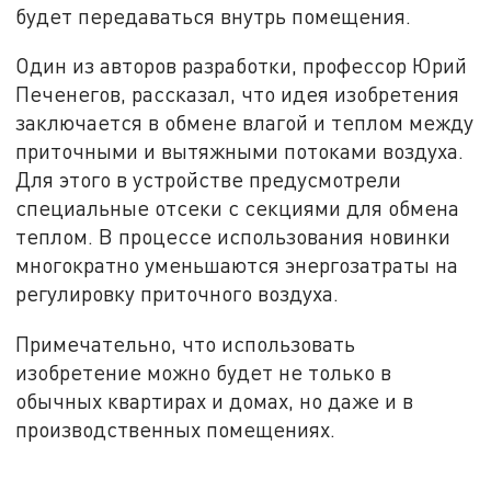
будет передаваться внутрь помещения.
Один из авторов разработки, профессор Юрий
Печенегов, рассказал, что идея изобретения
заключается в обмене влагой и теплом между
приточными и вытяжными потоками воздуха.
Для этого в устройстве предусмотрели
специальные отсеки с секциями для обмена
теплом. В процессе использования новинки
многократно уменьшаются энергозатраты на
регулировку приточного воздуха.
Примечательно, что использовать
изобретение можно будет не только в
обычных квартирах и домах, но даже и в
производственных помещениях.