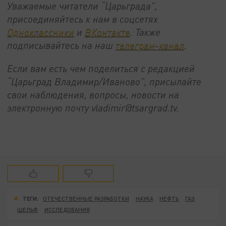
Уважаемые читатели “Царьграда”,
присоединяйтесь к нам в соцсетях
Одноклассники
и
ВКонтакте
. Также
подписывайтесь на наш
телеграм-канал
.
Если вам есть чем поделиться с редакцией
“Царьград Владимир/Иваново”, присылайте
свои наблюдения, вопросы, новости на
электронную почту vladimir@tsargrad.tv.
ТЕГИ:
ОТЕЧЕСТВЕННЫЕ РАЗРАБОТКИ
НАУКА
НЕФТЬ
ГАЗ
ШЕЛЬФ
ИССЛЕДОВАНИЯ