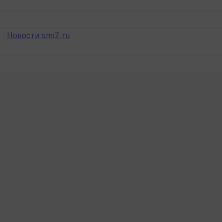
Новости smi2.ru