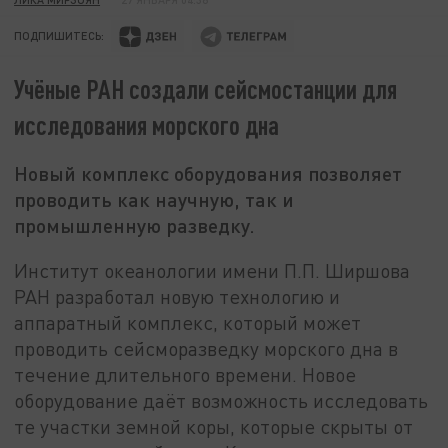
ПОДПИШИТЕСЬ:
Учёные РАН создали сейсмостанции для
исследования морского дна
Новый комплекс оборудования позволяет
проводить как научную, так и
промышленную разведку.
Институт океанологии имени П.П. Ширшова
РАН разработал новую технологию и
аппаратный комплекс, который может
проводить сейсморазведку морского дна в
течение длительного времени. Новое
оборудование даёт возможность исследовать
те участки земной коры, которые скрыты от