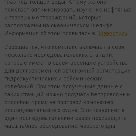
глаз под толщей воды. К тому же оно
помогает оптимизировать изучение нефтяных
и газовых месторождений, которые
расположены на океаническом шельфе.
Информация об этом появилась в
"Известиях"
.
Сообщается, что комплекс включает в себя
несколько исследовательских станций,
которые имеют в своем арсенале устройства
для долговременной автономной регистрации
гидроакустических и сейсмических
колебаний. При этом полученные данные с
таких станций можно получать беспроводным
способом прямо на бортовой компьютер
исследовательского судна. Это позволяет а
один исследовательский сезон производить
масштабное обследование морского дна.