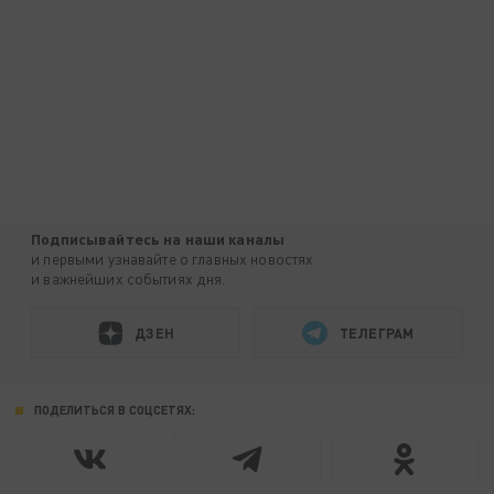
Подписывайтесь на наши каналы
и первыми узнавайте о главных новостях
и важнейших событиях дня.
ДЗЕН
ТЕЛЕГРАМ
ПОДЕЛИТЬСЯ В СОЦСЕТЯХ: