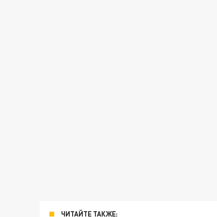
ЧИТАЙТЕ ТАКЖЕ: