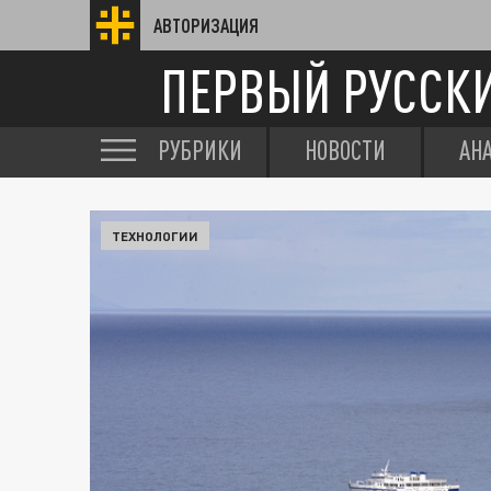
АВТОРИЗАЦИЯ
ПЕРВЫЙ РУССК
РУБРИКИ
НОВОСТИ
АН
ТЕХНОЛОГИИ