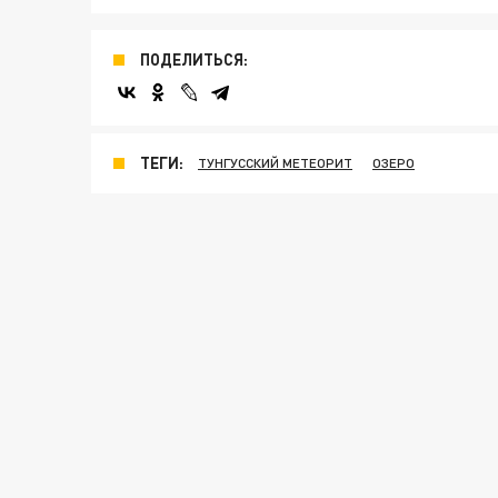
ПОДЕЛИТЬСЯ:
ТЕГИ:
ТУНГУССКИЙ МЕТЕОРИТ
ОЗЕРО