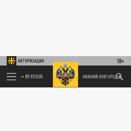
18+
АВТОРИЗАЦИЯ
89.93 EUR
НИЖНИЙ НОВГОРОД