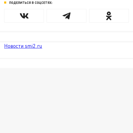
ПОДЕЛИТЬСЯ В СОЦСЕТЯХ:
Новости smi2.ru