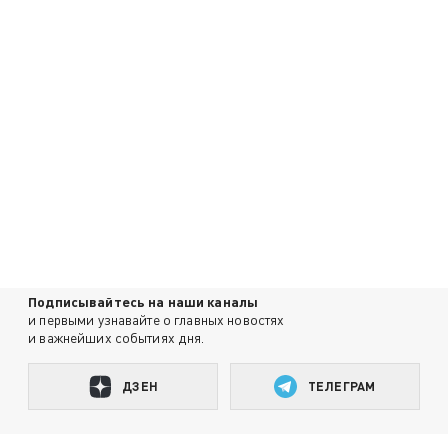
Подписывайтесь на наши каналы
и первыми узнавайте о главных новостях
и важнейших событиях дня.
ДЗЕН
ТЕЛЕГРАМ