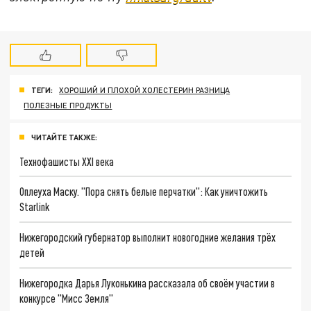
ТЕГИ:
ХОРОШИЙ И ПЛОХОЙ ХОЛЕСТЕРИН РАЗНИЦА
ПОЛЕЗНЫЕ ПРОДУКТЫ
ЧИТАЙТЕ ТАКЖЕ:
Технофашисты XXI века
Оплеуха Маску. "Пора снять белые перчатки": Как уничтожить
Starlink
Нижегородский губернатор выполнит новогодние желания трёх
детей
Нижегородка Дарья Луконькина рассказала об своём участии в
конкурсе "Мисс Земля"