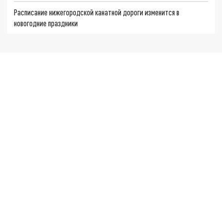
Расписание нижегородской канатной дороги изменится в
новогодние праздники