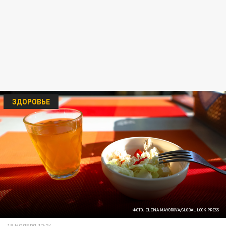
ЗДОРОВЬЕ
ФОТО: ELENA MAYOROVA/GLOBAL LOOK PRESS
18 НОЯБРЯ 12:24