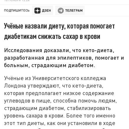
ПОДПИШИТЕСЬ:
Учёные назвали диету, которая помогает
диабетикам снижать сахар в крови
Исследования доказали, что кето-диета,
разработанная для эпилептиков, помогает и
больным, страдающим диабетом.
Учёные из Университетского колледжа
Лондона утверждают, что кето-диета,
которая предполагает низкое содержание
углеводов в пище, способна помочь людям,
страдающим диабетом, стабилизировать
уровень сахара в крови. Более того именно
этот тип диеты, как они установили в ходе