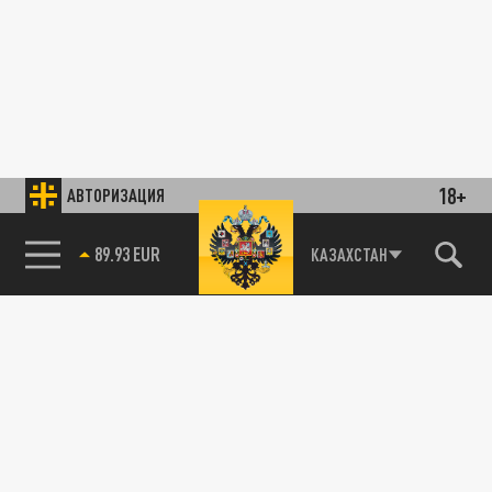
18+
АВТОРИЗАЦИЯ
89.93 EUR
КАЗАХСТАН