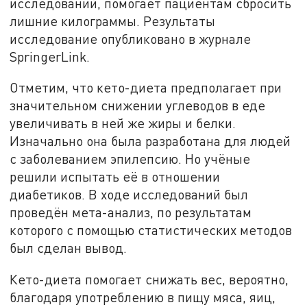
исследований, помогает пациентам сбросить
лишние килограммы. Результаты
исследование опубликовано в журнале
SpringerLink.
Отметим, что кето-диета предполагает при
значительном снижении углеводов в еде
увеличивать в ней же жиры и белки.
Изначально она была разработана для людей
с заболеванием эпилепсию. Но учёные
решили испытать её в отношении
диабетиков. В ходе исследований был
проведён мета-анализ, по результатам
которого с помощью статистических методов
был сделан вывод.
Кето-диета помогает снижать вес, вероятно,
благодаря употреблению в пищу мяса, яиц,