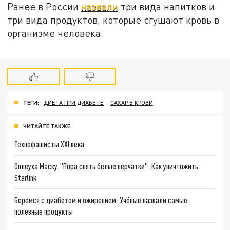
Ранее в России
назвали
три вида напитков и
три вида продуктов, которые сгущают кровь в
организме человека.
ТЕГИ:
ДИЕТА ПРИ ДИАБЕТЕ
САХАР В КРОВИ
ЧИТАЙТЕ ТАКЖЕ:
Технофашисты XXI века
Оплеуха Маску. "Пора снять белые перчатки": Как уничтожить
Starlink
Боремся с диабетом и ожирением: Учёные назвали самые
полезные продукты