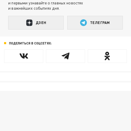
и первыми узнавайте о главных новостях
и важнейших событиях дня.
ДЗЕН
ТЕЛЕГРАМ
ПОДЕЛИТЬСЯ В СОЦСЕТЯХ: