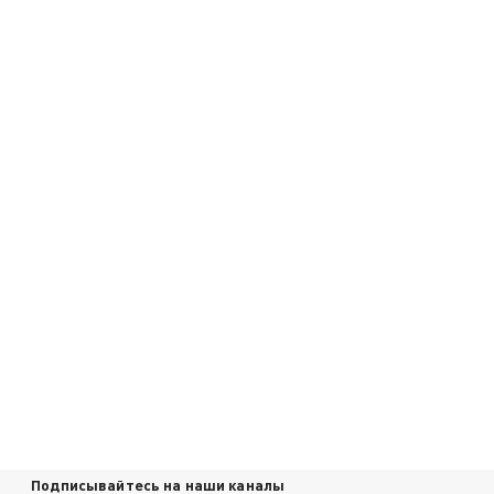
Подписывайтесь на наши каналы