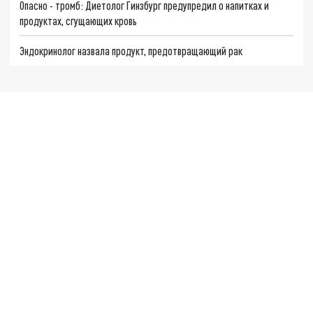
Опасно - тромб: Диетолог Гинзбург предупредил о напитках и
продуктах, сгущающих кровь
Эндокринолог назвала продукт, предотвращающий рак