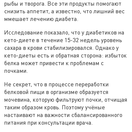
рыбы и творога. Все эти продукты помогают
снизить аппетит, а известно, что лишний вес
ммешает лечению диабета.
Исследование показало, что у диабетиков на
кето-диете в течение 15-32 недель уровень
сахара в крови стабилизировался. Однако у
кето-диеты есть и обратная сторона: избыток
белка может привести к проблемам с
почками.
Не секрет, что в процессе переработки
белковой пищи в организме образуется
мочевина, которую фильтруют почки, отчищая
таким образом кровь. Поэтому учёные
настаивают на важности сбалансированного
питания при консультации врача.