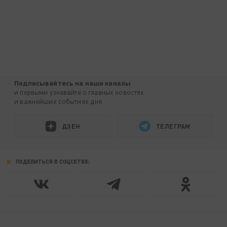
Подписывайтесь на наши каналы
и первыми узнавайте о главных новостях
и важнейших событиях дня.
ДЗЕН
ТЕЛЕГРАМ
ПОДЕЛИТЬСЯ В СОЦСЕТЯХ: