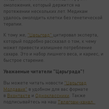
омоложения, который держится на
протяжении нескольких лет. Медикам
удалось омолодить клетки без генетической
терапии.
К тому же,
"Царьград"
цитировал эксперта,
который подробно рассказал о том, к чему
может привести излишнее потребление
сахара. Это и набор лишнего веса, и кариес, и
быстрое старение.
Уважаемые читатели "Царьграда"!
Вы можете читать новости
"Царьград
Молдавия"
в удобном для вас формате
в
Вконтакте
и
Одноклассники
. Также
подписывайтесь на наш
Телеграм-канал.