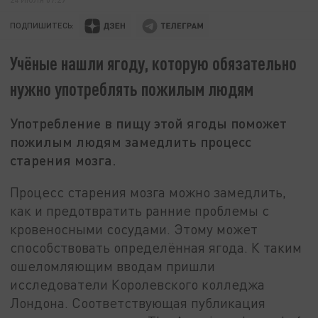
ПОДПИШИТЕСЬ:
Учёные нашли ягоду, которую обязательно
нужно употреблять пожилым людям
Употребление в пищу этой ягоды поможет
пожилым людям замедлить процесс
старения мозга.
Процесс старения мозга можно замедлить,
как и предотвратить ранние проблемы с
кровеносными сосудами. Этому может
способствовать определённая ягода. К таким
ошеломляющим вводам пришли
исследователи Королевского колледжа
Лондона. Соответствующая публикация