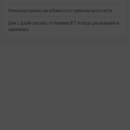
Ученые рассказали, как избавиться от привычки грызть ногти
Даня с Дашей спаслись от боевиков ВСУ. Но беды для малышей не
закончились