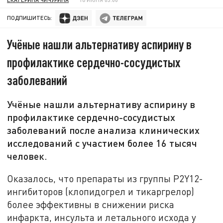
ПОДПИШИТЕСЬ:
Учёные нашли альтернативу аспирину в
профилактике сердечно-сосудистых
заболеваний
Учёные нашли альтернативу аспирину в
профилактике сердечно-сосудистых
заболеваний после анализа клинических
исследований с участием более 16 тысяч
человек.
Оказалось, что препараты из группы P2Y12-
ингибиторов (клопидогрел и тикаргрелор)
более эффективны в снижении риска
инфаркта, инсульта и летального исхода у