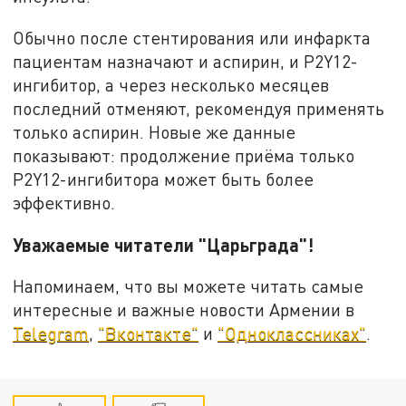
Обычно после стентирования или инфаркта
пациентам назначают и аспирин, и P2Y12-
ингибитор, а через несколько месяцев
последний отменяют, рекомендуя применять
только аспирин. Новые же данные
показывают: продолжение приёма только
P2Y12-ингибитора может быть более
эффективно.
Уважаемые читатели "Царьграда"!
Напоминаем, что вы можете читать самые
интересные и важные новости Армении в
Telegram
,
"Вконтакте"
и
"Одноклассниках"
.