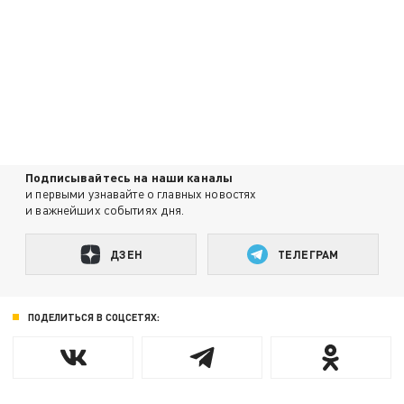
Подписывайтесь на наши каналы
и первыми узнавайте о главных новостях
и важнейших событиях дня.
ДЗЕН
ТЕЛЕГРАМ
ПОДЕЛИТЬСЯ В СОЦСЕТЯХ: