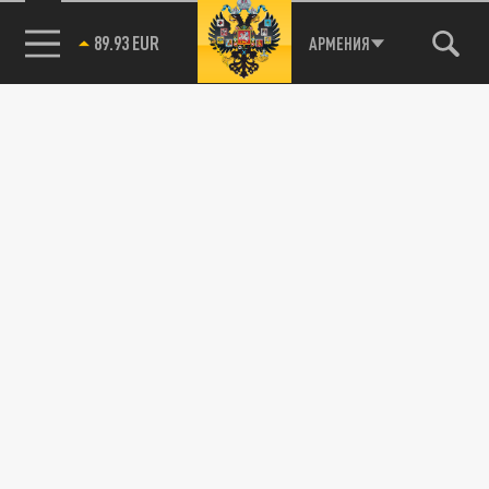
89.93 EUR
АРМЕНИЯ