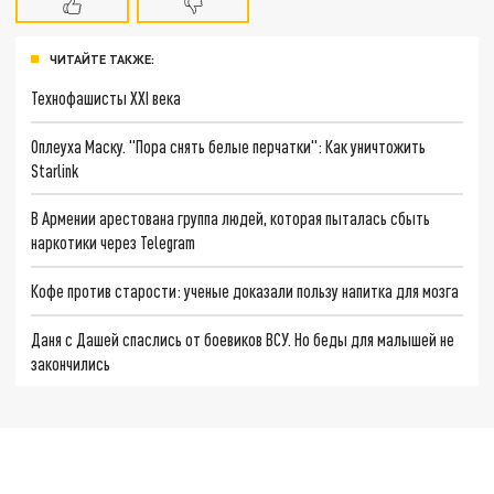
ЧИТАЙТЕ ТАКЖЕ:
Технофашисты XXI века
Оплеуха Маску. "Пора снять белые перчатки": Как уничтожить
Starlink
В Армении арестована группа людей, которая пыталась сбыть
наркотики через Telegram
Кофе против старости: ученые доказали пользу напитка для мозга
Даня с Дашей спаслись от боевиков ВСУ. Но беды для малышей не
закончились