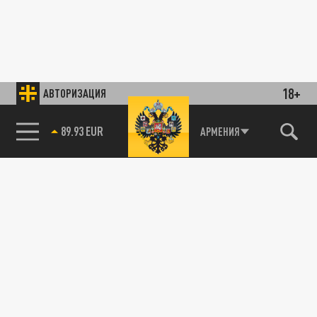
18+
АВТОРИЗАЦИЯ
89.93 EUR
АРМЕНИЯ