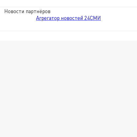
Новости партнёров
Агрегатор новостей 24СМИ