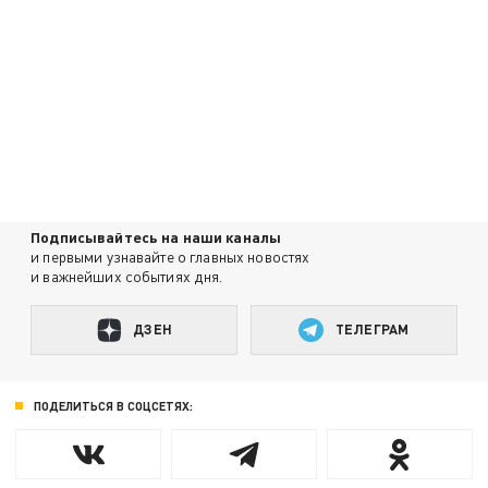
Подписывайтесь на наши каналы
и первыми узнавайте о главных новостях
и важнейших событиях дня.
ДЗЕН
ТЕЛЕГРАМ
ПОДЕЛИТЬСЯ В СОЦСЕТЯХ: