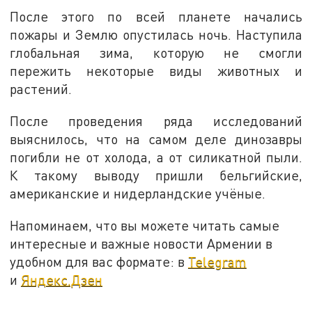
После этого по всей планете начались
пожары и Землю опустилась ночь. Наступила
глобальная зима, которую не смогли
пережить некоторые виды животных и
растений.
После проведения ряда исследований
выяснилось, что на самом деле динозавры
погибли не от холода, а от силикатной пыли.
К такому выводу пришли бельгийские,
американские и нидерландские учёные.
Напоминаем, что вы можете читать самые
интересные и важные новости Армении в
удобном для вас формате: в
Telegram
и
Яндекс.Дзен