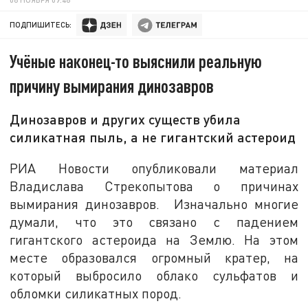
ПОДПИШИТЕСЬ:
Учёные наконец-то выяснили реальную
причину вымирания динозавров
Динозавров и других существ убила
силикатная пыль, а не гигантский астероид
РИА Новости опубликовали материал
Владислава Стрекопытова о причинах
вымирания динозавров. Изначально многие
думали, что это связано с падением
гигантского астероида на Землю. На этом
месте образовался огромный кратер, на
который выбросило облако сульфатов и
обломки силикатных пород.