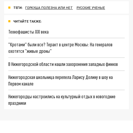
ТЕГИ:
ГОРКУША ПОЛЕЗНА ИЛИ НЕТ
РУССКИЕ УЧЕНЫЕ
ЧИТАЙТЕ ТАКЖЕ:
Технофашисты XXI века
"Кротами" были все? Теракт в центре Москвы: На генералов
охотятся "живые дроны"
В Нижегородской области нашли захоронения западных финнов
Нижегородская школьница перепела Ларису Долину в шоу на
Первом канале
Нижегородцы настроились на культурный отдых в новогодние
праздники