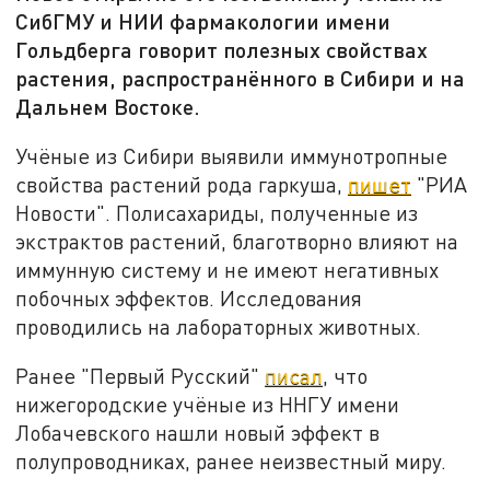
СибГМУ и НИИ фармакологии имени
Гольдберга говорит полезных свойствах
растения, распространённого в Сибири и на
Дальнем Востоке.
Учёные из Сибири выявили иммунотропные
свойства растений рода гаркуша,
пишет
"РИА
Новости". Полисахариды, полученные из
экстрактов растений, благотворно влияют на
иммунную систему и не имеют негативных
побочных эффектов. Исследования
проводились на лабораторных животных.
Ранее "Первый Русский"
писал
, что
нижегородские учёные из ННГУ имени
Лобачевского нашли новый эффект в
полупроводниках, ранее неизвестный миру.