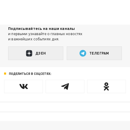
Подписывайтесь на наши каналы
и первыми узнавайте о главных новостях
и важнейших событиях дня.
ДЗЕН
ТЕЛЕГРАМ
ПОДЕЛИТЬСЯ В СОЦСЕТЯХ: